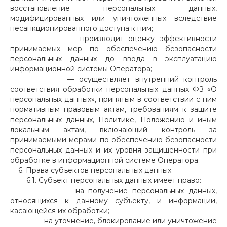
восстановление персональных данных,
модифицированных или уничтоженных вследствие
несанкционированного доступа к ним;
— производит оценку эффективности
принимаемых мер по обеспечению безопасности
персональных данных до ввода в эксплуатацию
информационной системы Оператора;
— осуществляет внутренний контроль
соответствия обработки персональных данных ФЗ «О
персональных данных», принятым в соответствии с ним
нормативным правовым актам, требованиям к защите
персональных данных, Политике, Положению и иным
локальным актам, включающий контроль за
принимаемыми мерами по обеспечению безопасности
персональных данных и их уровня защищенности при
обработке в информационной системе Оператора.
6. Права субъектов персональных данных
6.1. Субъект персональных данных имеет право:
— на получение персональных данных,
относящихся к данному субъекту, и информации,
касающейся их обработки;
— на уточнение, блокирование или уничтожение