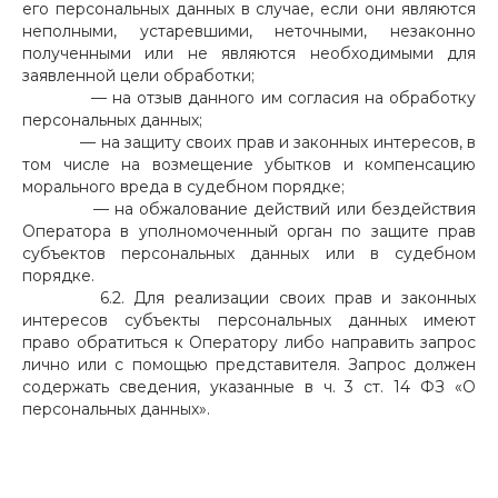
его персональных данных в случае, если они являются
неполными, устаревшими, неточными, незаконно
полученными или не являются необходимыми для
заявленной цели обработки;
— на отзыв данного им согласия на обработку
персональных данных;
— на защиту своих прав и законных интересов, в
том числе на возмещение убытков и компенсацию
морального вреда в судебном порядке;
— на обжалование действий или бездействия
Оператора в уполномоченный орган по защите прав
субъектов персональных данных или в судебном
порядке.
6.2. Для реализации своих прав и законных
интересов субъекты персональных данных имеют
право обратиться к Оператору либо направить запрос
лично или с помощью представителя. Запрос должен
содержать сведения, указанные в ч. 3 ст. 14 ФЗ «О
персональных данных».