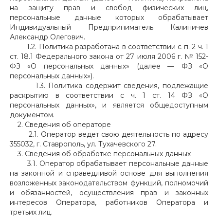
на защиту прав и свобод физических лиц,
персональные данные которых обрабатывает
Индивидуальный Предприниматель Калиничев
Александр Олегович.
1.2. Политика разработана в соответствии с п. 2 ч. 1
ст. 18.1 Федерального закона от 27 июля 2006 г. № 152-
ФЗ «О персональных данных» (далее — ФЗ «О
персональных данных»).
1.3. Политика содержит сведения, подлежащие
раскрытию в соответствии с ч. 1 ст. 14 ФЗ «О
персональных данных», и является общедоступным
документом.
2. Сведения об операторе
2.1. Оператор ведет свою деятельность по адресу
355032, г. Ставрополь, ул. Тухачевского 27.
3. Сведения об обработке персональных данных
3.1. Оператор обрабатывает персональные данные
на законной и справедливой основе для выполнения
возложенных законодательством функций, полномочий
и обязанностей, осуществления прав и законных
интересов Оператора, работников Оператора и
третьих лиц.