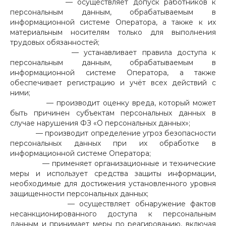
— осуществляет допуск работников к
персональным данным, обрабатываемым в
информационной системе Оператора, а также к их
материальным носителям только для выполнения
трудовых обязанностей;
— устанавливает правила доступа к
персональным данным, обрабатываемым в
информационной системе Оператора, а также
обеспечивает регистрацию и учёт всех действий с
ними;
— производит оценку вреда, который может
быть причинен субъектам персональных данных в
случае нарушения ФЗ «О персональных данных»;
— производит определение угроз безопасности
персональных данных при их обработке в
информационной системе Оператора;
— применяет организационные и технические
меры и использует средства защиты информации,
необходимые для достижения установленного уровня
защищенности персональных данных;
— осуществляет обнаружение фактов
несанкционированного доступа к персональным
данным и принимает меры по реагированию, включая