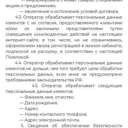
— информировать о новых товарах, специальных
акциях и предложениях;
— заключение и исполнение условий договора.
4.3. Оператор обрабатывает персональные данные
клиентов с их согласия, предоставляемого клиентами
и/или их законными представителями путем
совершения конклюдентных действий на настоящем
интернет-сайте, в том числе, но не ограничиваясь,
оформлением заказа, регистрацией в личном кабинете,
подпиской на рассылку, в соответствии с настоящей
Политикой.
4.4. Оператор обрабатывает персональные данные
клиентов не дольше, чем того требуют цели обработки
персональных данных, если иное не предусмотрено
требованиями законодательства РФ.
4.5. Оператор обрабатывает следующие
персональные данные клиентов:
— Фамилия, имя, отчество;
— Дата рождения;
— Адрес;
— Номер контактного телефона;
— Адрес электронной почты.
5. Сведения об обеспечении безопасности