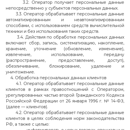
3.2. Оператор получает персональные данные
непосредственно у субъектов персональных данных.
3.3. Оператор обрабатывает персональные данные
автоматизированным и неавтоматизированным
способами, с использованием средств вычислительной
техники и без использования таких средств.
3.4. Действия по обработке персональных данных
включают сбор, запись, систематизацию, накопление,
хранение, уточнение (обновление, изменение),
извлечение, использование, передачу
(распространение, предоставление, доступ),
обезличивание, блокирование, удаление и
уничтожение.
4. Обработка персональных данных клиентов
4.1. Оператор обрабатывает персональные данные
клиентов в рамках правоотношений с Оператором,
урегулированных частью второй Гражданского Кодекса
Российской Федерации от 26 января 1996 г. № 14-ФЗ,
(далее — клиентов).
4.2. Оператор обрабатывает персональные данные
клиентов в целях соблюдения норм законодательства
РФ, а также с целью: