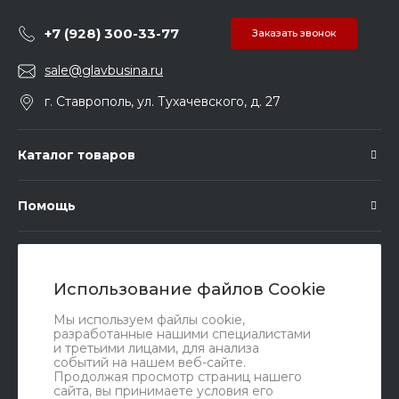
+7 (928) 300-33-77
Заказать звонок
sale@glavbusina.ru
г. Ставрополь, ул. Тухачевского, д. 27
Каталог товаров
Помощь
Подписка
Использование файлов Cookie
Правовые документы
Мы используем файлы cookie,
разработанные нашими специалистами
и третьими лицами, для анализа
событий на нашем веб-сайте.
Продолжая просмотр страниц нашего
сайта, вы принимаете условия его