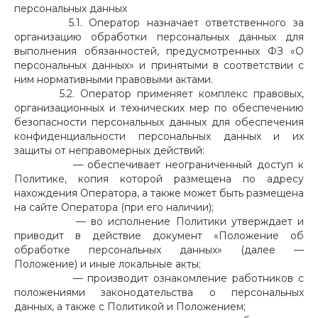
персональных данных
5.1. Оператор назначает ответственного за
организацию обработки персональных данных для
выполнения обязанностей, предусмотренных ФЗ «О
персональных данных» и принятыми в соответствии с
ним нормативными правовыми актами.
5.2. Оператор применяет комплекс правовых,
организационных и технических мер по обеспечению
безопасности персональных данных для обеспечения
конфиденциальности персональных данных и их
защиты от неправомерных действий:
— обеспечивает неограниченный доступ к
Политике, копия которой размещена по адресу
нахождения Оператора, а также может быть размещена
на сайте Оператора (при его наличии);
— во исполнение Политики утверждает и
приводит в действие документ «Положение об
обработке персональных данных» (далее —
Положение) и иные локальные акты;
— производит ознакомление работников с
положениями законодательства о персональных
данных, а также с Политикой и Положением;