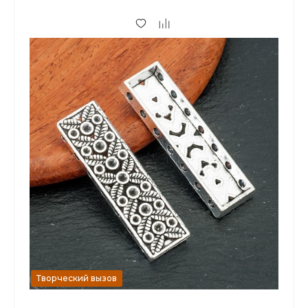
6.40 р.
от 50
Творческий вызов