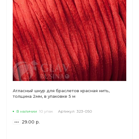
Атласный шнур для браслетов красная нить,
толщина 2мм, в упаковке 5 м
В наличии
10 упак
Артикул
323-050
29.00 р.
ВАРИАНТЫ