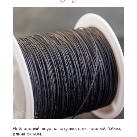
Нейлоновый шнур на катушке, цвет черный, 0.6мм,
длина ок.40м.