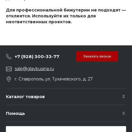
Для профессиональной бижутерии не подходят —
отклеятся. Используйте их только для
неответственных проектов.
+7 (928) 300-33-77
Заказать звонок
sale@glavbusina.ru
г. Ставрополь, ул. Тухачевского, д. 27
Каталог товаров
Помощь
Подписка