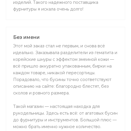
изделий. Такого надежного поставщика
фурнитуры я искала очень долго!
Без имени
Этот мой заказ стал не первым, и снова всё
идеально. Заказывала разделители из гематита и
корейские шнуры с эффектом змеиной кожи —
всё пришло аккуратно упакованным, бирки на
каждом товаре, никакой пересортицы.
Порадовало, что бусины точно соответствуют
описанию на сайте: благородно блестят, без
сколов и ровного размера.
Такой магазин — настоящая находка для
рукодельницы. Здесь есть всё: от агатовых бусин
до фурнитуры и инструментов. Большой плюс —
можно брать именно нужное количество.