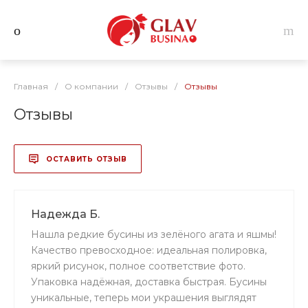
Главная
/
О компании
/
Отзывы
/
Отзывы
Отзывы
ОСТАВИТЬ ОТЗЫВ
Надежда Б.
Нашла редкие бусины из зелёного агата и яшмы!
Качество превосходное: идеальная полировка,
яркий рисунок, полное соответствие фото.
Упаковка надёжная, доставка быстрая. Бусины
уникальные, теперь мои украшения выглядят