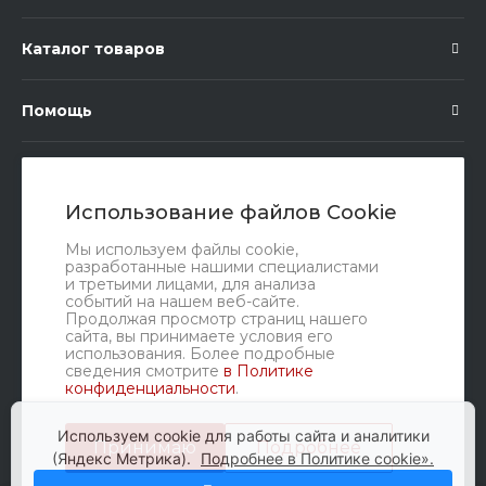
Каталог товаров
Помощь
Подписка
Использование файлов Cookie
Правовые документы
Мы используем файлы cookie,
разработанные нашими специалистами
и третьими лицами, для анализа
событий на нашем веб-сайте.
Продолжая просмотр страниц нашего
сайта, вы принимаете условия его
использования. Более подробные
сведения смотрите
в Политике
конфиденциальности
.
Мы в соц. сетях
Используем cookie для работы сайта и аналитики
Принимаю
Подробнее
(Яндекс Метрика).
Подробнее в Политике cookie».