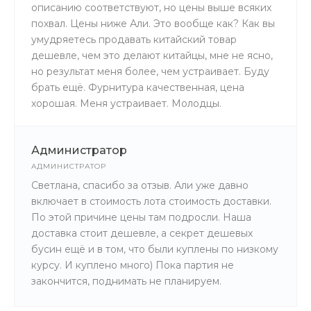
описанию соответствуют, но цены выше всяких
похвал. Цены ниже Али. Это вообще как? Как вы
умудряетесь продавать китайский товар
дешевле, чем это делают китайцы, мне не ясно,
но результат меня более, чем устраивает. Буду
брать ещё. Фурнитура качественная, цена
хорошая. Меня устраивает. Молодцы.
Администратор
АДМИНИСТРАТОР
Светлана, спасибо за отзыв. Али уже давно
включает в стоимость лота стоимость доставки.
По этой причине цены там подросли. Наша
доставка стоит дешевле, а секрет дешевых
бусин ещё и в том, что были куплены по низкому
курсу. И куплено много) Пока партия не
закончится, поднимать не планируем.