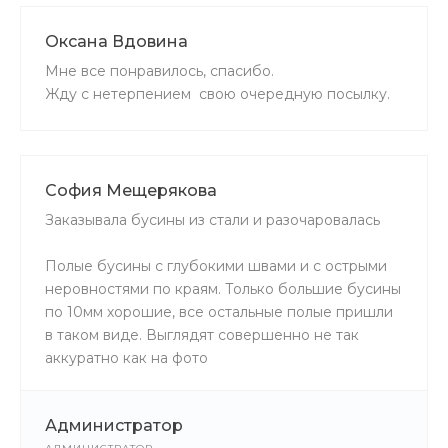
Оксана Вдовина
Мне все понравилось, спасибо.
Жду с нетерпением свою очередную посылку.
София Мещерякова
Заказывала бусины из стали и разочаровалась
Полые бусины с глубокими швами и с острыми
неровностями по краям. Только большие бусины
по 10мм хорошие, все остальные полые пришли
в таком виде. Выглядят совершенно не так
аккуратно как на фото
Администратор