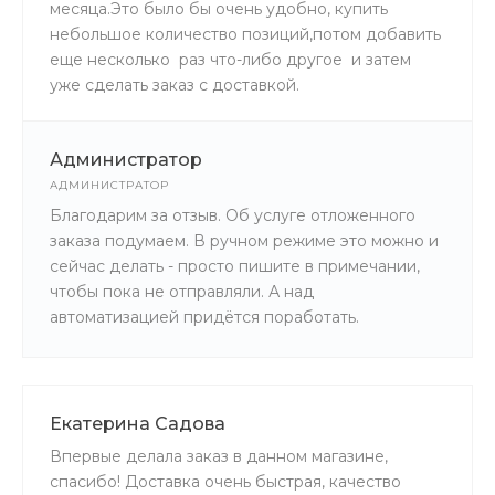
месяца.Это было бы очень удобно, купить
небольшое количество позиций,потом добавить
еще несколько раз что-либо другое и затем
уже сделать заказ с доставкой.
Администратор
АДМИНИСТРАТОР
Благодарим за отзыв. Об услуге отложенного
заказа подумаем. В ручном режиме это можно и
сейчас делать - просто пишите в примечании,
чтобы пока не отправляли. А над
автоматизацией придётся поработать.
Екатерина Садова
Впервые делала заказ в данном магазине,
спасибо! Доставка очень быстрая, качество