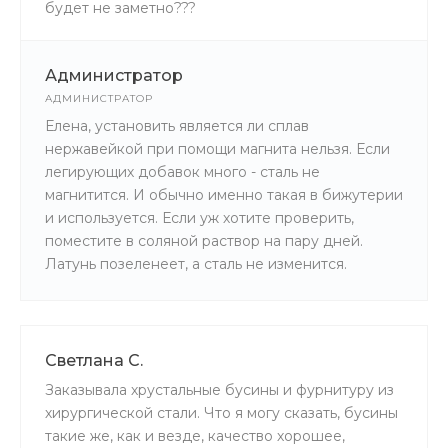
будет не заметно???
Администратор
АДМИНИСТРАТОР
Елена, установить является ли сплав
нержавейкой при помощи магнита нельзя. Если
легирующих добавок много - сталь не
магнитится. И обычно именно такая в бижутерии
и используется. Если уж хотите проверить,
поместите в соляной раствор на пару дней.
Латунь позеленеет, а сталь не изменится.
Светлана С.
Заказывала хрустальные бусины и фурнитуру из
хирургической стали. Что я могу сказать, бусины
такие же, как и везде, качество хорошее,