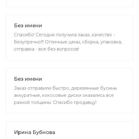
Без имени
Спасибо! Сегодня получила заказ, качество -
безупречно!!! Отличные цены, сборка, упаковка,
отправка - все без вопросов!
Без имени
Заказ отправили быстро, деревянные бусины
аккуратные, кокосовые диски оказались все
разной толщины. Спасибо продавцу!
Ирина Бубнова