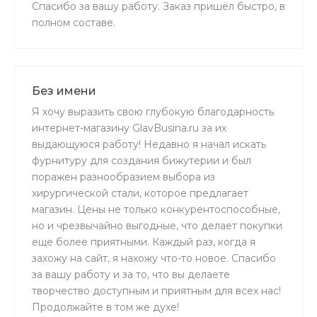
Спасибо за вашу работу. Заказ пришёл быстро, в
полном составе.
Без имени
Я хочу выразить свою глубокую благодарность
интернет-магазину GlavBusina.ru за их
выдающуюся работу! Недавно я начал искать
фурнитуру для создания бижутерии и был
поражен разнообразием выбора из
хирургической стали, которое предлагает
магазин. Цены не только конкурентоспособные,
но и чрезвычайно выгодные, что делает покупки
еще более приятными. Каждый раз, когда я
захожу на сайт, я нахожу что-то новое. Спасибо
за вашу работу и за то, что вы делаете
творчество доступным и приятным для всех нас!
Продолжайте в том же духе!