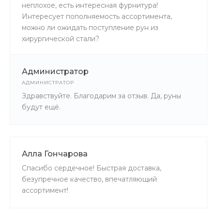
неплохое, есть интересная фурнитура!
Интересует пополняемость ассортимента,
можно ли ожидать поступление рун из
хирургической стали?
Администратор
АДМИНИСТРАТОР
Здравствуйте. Благодарим за отзыв. Да, руны
будут ещё.
Алла Гончарова
Спасибо сердечное! Быстрая доставка,
безупречное качество, впечатляющий
ассортимент!