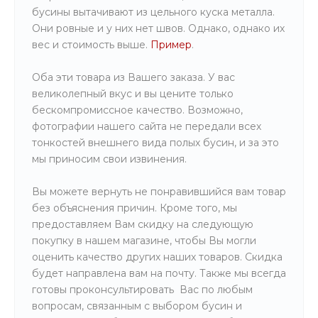
бусины вытачивают из цельного куска металла.
Они ровные и у них нет швов. Однако, однако их
вес и стоимость выше.
Пример
.
Оба эти товара из Вашего заказа. У вас
великолепный вкус и вы цените только
бескомпромиссное качество. Возможно,
фотографии нашего сайта не передали всех
тонкостей внешнего вида полых бусин, и за это
мы приносим свои извинения.
Вы можете вернуть не понравившийся вам товар
без объяснения причин. Кроме того, мы
предоставляем Вам скидку на следующую
покупку в нашем магазине, чтобы Вы могли
оценить качество других наших товаров. Скидка
будет направлена вам на почту. Также мы всегда
готовы проконсультировать Вас по любым
вопросам, связанным с выбором бусин и