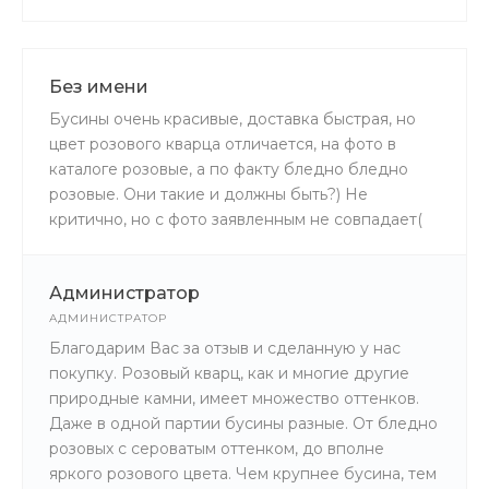
Без имени
Бусины очень красивые, доставка быстрая, но
цвет розового кварца отличается, на фото в
каталоге розовые, а по факту бледно бледно
розовые. Они такие и должны быть?) Не
критично, но с фото заявленным не совпадает(
Администратор
АДМИНИСТРАТОР
Благодарим Вас за отзыв и сделанную у нас
покупку. Розовый кварц, как и многие другие
природные камни, имеет множество оттенков.
Даже в одной партии бусины разные. От бледно
розовых с сероватым оттенком, до вполне
яркого розового цвета. Чем крупнее бусина, тем