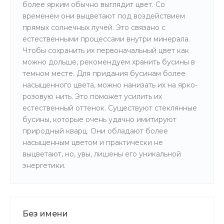
более ярким обычно выглядит цвет. Со
временем они выцветают под воздействием
прямых солнечных лучей. Это связано с
естественными процессами внутри минерала.
Чтобы сохранить их первоначальный цвет как
можно дольше, рекомендуем хранить бусины в
темном месте. Для придания бусинам более
насыщенного цвета, можно нанизать их на ярко-
розовую нить. Это поможет усилить их
естественный оттенок. Существуют стеклянные
бусины, которые очень удачно имитируют
природный кварц. Они обладают более
насыщенным цветом и практически не
выцветают, но, увы, лишены его уникальной
энергетики.
Без имени