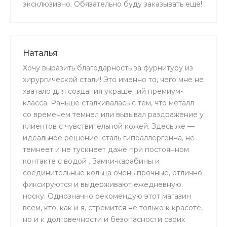
эксклюзивно. Обязательно буду заказывать ещё!
Наталья
Хочу выразить благодарность за фурнитуру из
хирургической стали! Это именно то, чего мне не
хватало для создания украшений премиум-
класса. Раньше сталкивалась с тем, что металл
со временем темнел или вызывал раздражение у
клиентов с чувствительной кожей. Здесь же —
идеальное решение: сталь гипоаллергенна, не
темнеет и не тускнеет даже при постоянном
контакте с водой . Замки-карабины и
соединительные кольца очень прочные, отлично
фиксируются и выдерживают ежедневную
носку. Однозначно рекомендую этот магазин
всем, кто, как и я, стремится не только к красоте,
но и к долговечности и безопасности своих