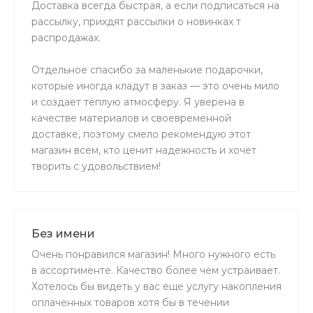
Доставка всегда быстрая, а если подписаться на
рассылку, прихдят рассылки о новинках т
распродажах.
Отдельное спасибо за маленькие подарочки,
которые иногда кладут в заказ — это очень мило
и создает тёплую атмосферу. Я уверена в
качестве материалов и своевременной
доставке, поэтому смело рекомендую этот
магазин всем, кто ценит надежность и хочет
творить с удовольствием!
Без имени
Очень понравился магазин! Много нужного есть
в ассортименте. Качество более чем устраивает.
Хотелось бы видеть у вас еще услугу накопления
оплаченных товаров хотя бы в течении