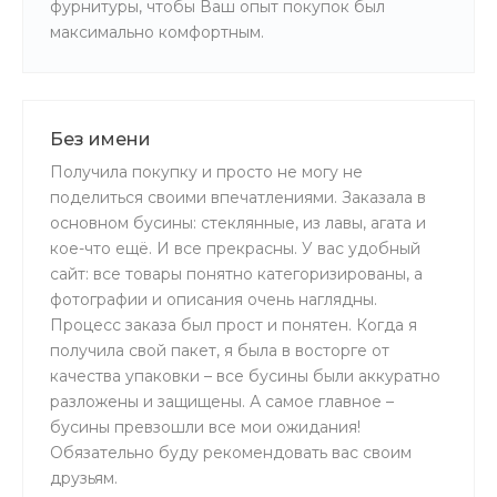
фурнитуры, чтобы Ваш опыт покупок был
максимально комфортным.
Без имени
Получила покупку и просто не могу не
поделиться своими впечатлениями. Заказала в
основном бусины: стеклянные, из лавы, агата и
кое-что ещё. И все прекрасны. У вас удобный
сайт: все товары понятно категоризированы, а
фотографии и описания очень наглядны.
Процесс заказа был прост и понятен. Когда я
получила свой пакет, я была в восторге от
качества упаковки – все бусины были аккуратно
разложены и защищены. А самое главное –
бусины превзошли все мои ожидания!
Обязательно буду рекомендовать вас своим
друзьям.