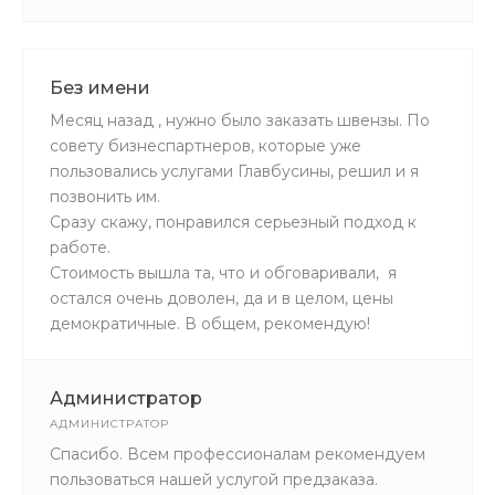
Без имени
Месяц назад , нужно было заказать швензы. По
совету бизнеспартнеров, которые уже
пользовались услугами Главбусины, решил и я
позвонить им.
Сразу скажу, понравился серьезный подход к
работе.
Стоимость вышла та, что и обговаривали, я
остался очень доволен, да и в целом, цены
демократичные. В общем, рекомендую!
Администратор
АДМИНИСТРАТОР
Спасибо. Всем профессионалам рекомендуем
пользоваться нашей услугой предзаказа.