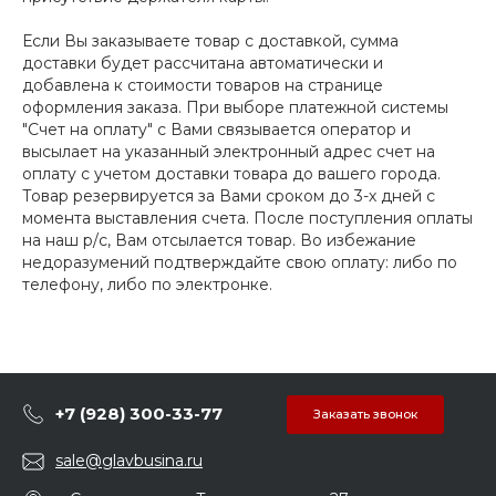
Если Вы заказываете товар с доставкой, сумма
доставки будет рассчитана автоматически и
добавлена к стоимости товаров на странице
оформления заказа. При выборе платежной системы
"Счет на оплату" с Вами связывается оператор и
высылает на указанный электронный адрес счет на
оплату с учетом доставки товара до вашего города.
Товар резервируется за Вами сроком до 3-х дней с
момента выставления счета. После поступления оплаты
на наш р/с, Вам отсылается товар. Во избежание
недоразумений подтверждайте свою оплату: либо по
телефону, либо по электронке.
+7 (928) 300-33-77
Заказать звонок
sale@glavbusina.ru