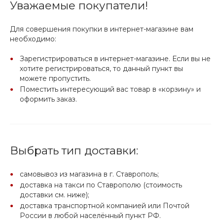
Уважаемые покупатели!
Для совершения покупки в интернет-магазине вам
необходимо:
Зарегистрироваться в интернет-магазине. Если вы не
хотите регистрироваться, то данный пункт вы
можете пропустить.
Поместить интересующий вас товар в «корзину» и
оформить заказ.
Выбрать тип доставки:
самовывоз из магазина в г. Ставрополь;
доставка на такси по Ставрополю (стоимость
доставки см. ниже);
доставка транспортной компанией или Почтой
России в любой населённый пункт РФ.