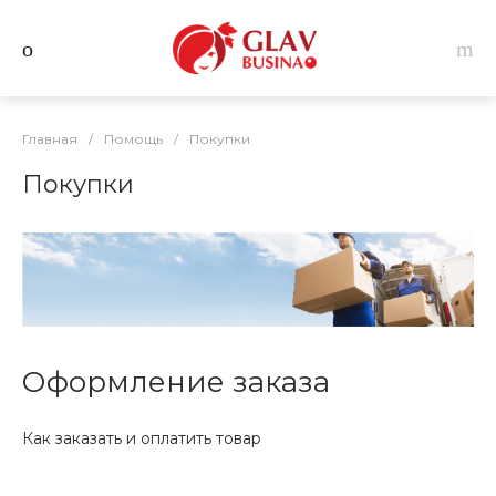
Главная
/
Помощь
/
Покупки
Покупки
Оформление заказа
Как заказать и оплатить товар