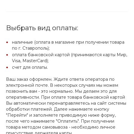
Выбрать вид оплаты:
наличные (оплата в магазине при получении товара
по г. Ставрополь);
оплата банковской картой (принимаются карты Мир,
Visa, MasterCard);
счет для оплаты.
Ваш заказ оформлен. Ждите ответа оператора по
электронной почте. В некоторых случаях мы можем
позвонить вам - это нормально. Мы делаем это для
оперативности. При оплате товара банковской картой
Вы автоматически перенаправляетесь на сайт системы
обработки платежей. Далее нажимаете кнопку
"Перейти" и заполняете приводимую ниже форму,
после чего нажимаете "Оплатить". При получении
товара методом самовывоза - необходимо личное
присутствие держателя карты.