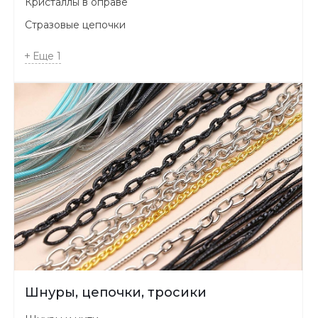
Кристаллы в оправе
Стразовые цепочки
Еще
1
Шнуры, цепочки, тросики