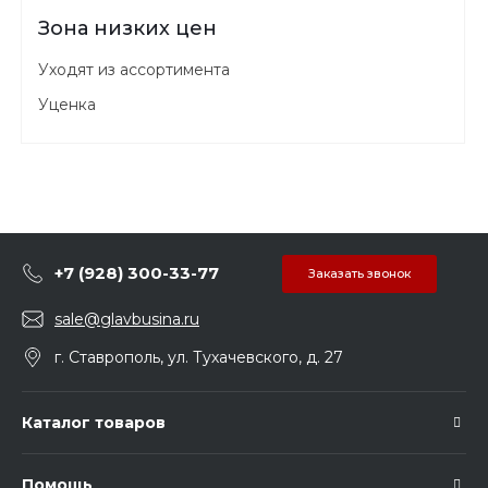
Зона низких цен
Уходят из ассортимента
Уценка
+7 (928) 300-33-77
Заказать звонок
sale@glavbusina.ru
г. Ставрополь, ул. Тухачевского, д. 27
Каталог товаров
Помощь