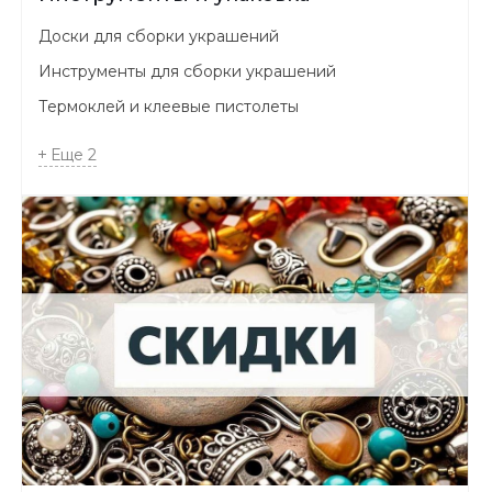
Доски для сборки украшений
Инструменты для сборки украшений
Термоклей и клеевые пистолеты
Еще
2