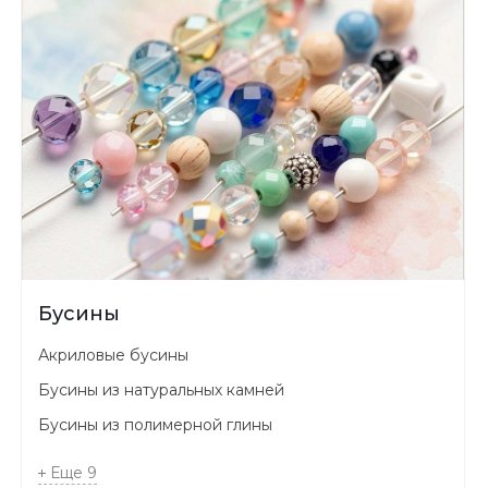
Бусины
Акриловые бусины
Бусины из натуральных камней
Бусины из полимерной глины
Еще
9