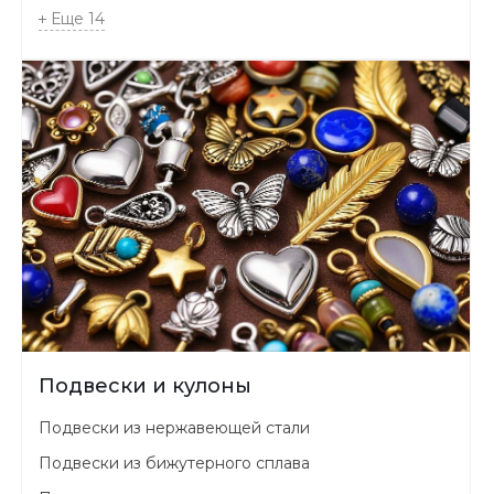
Еще
14
Подвески и кулоны
Подвески из нержавеющей стали
Подвески из бижутерного сплава