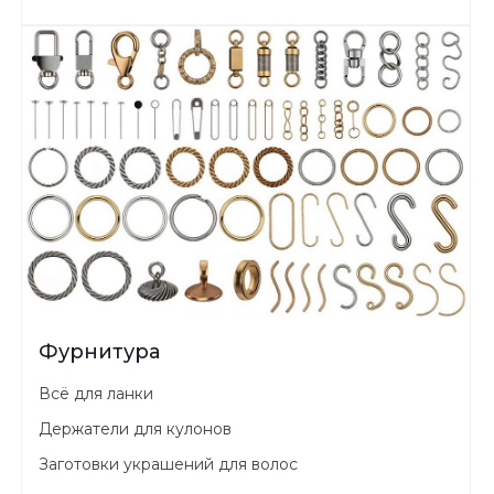
Фурнитура
Всё для ланки
Держатели для кулонов
Заготовки украшений для волос