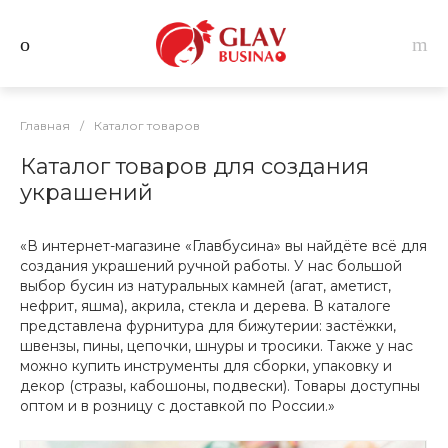
Главная
/
Каталог товаров
Каталог товаров для создания
украшений
«В интернет-магазине «Главбусина» вы найдёте всё для
создания украшений ручной работы. У нас большой
выбор бусин из натуральных камней (агат, аметист,
нефрит, яшма), акрила, стекла и дерева. В каталоге
представлена фурнитура для бижутерии: застёжки,
швензы, пины, цепочки, шнуры и тросики. Также у нас
можно купить инструменты для сборки, упаковку и
декор (стразы, кабошоны, подвески). Товары доступны
оптом и в розницу с доставкой по России.»