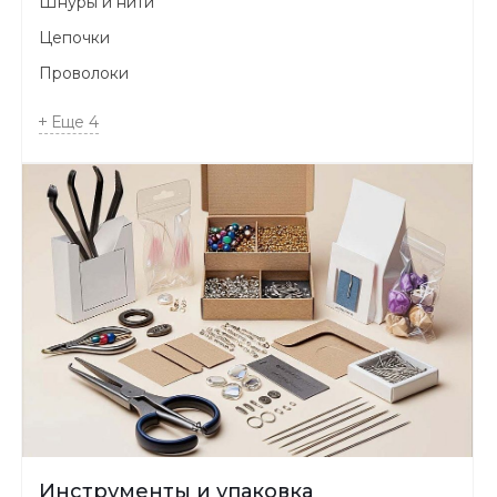
Шнуры и нити
Цепочки
Проволоки
Еще
4
Инструменты и упаковка