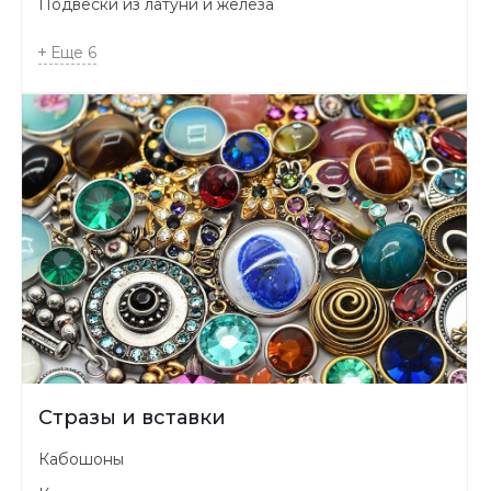
Подвески из латуни и железа
Еще
6
Стразы и вставки
Кабошоны