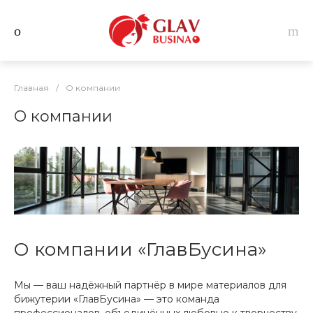
Главная
/
О компании
О компании
О компании «ГлавБусина»
Мы — ваш надёжный партнёр в мире материалов для
бижутерии «ГлавБусина» — это команда