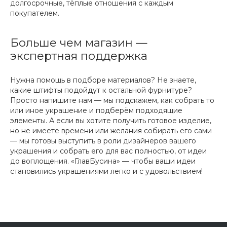
долгосрочные, тёплые отношения с каждым
покупателем.
Больше чем магазин —
экспертная поддержка
Нужна помощь в подборе материалов? Не знаете,
какие штифты подойдут к остальной фурнитуре?
Просто напишите нам — мы подскажем, как собрать то
или иное украшение и подберём подходящие
элементы. А если вы хотите получить готовое изделие,
но не имеете времени или желания собирать его сами
— мы готовы выступить в роли дизайнеров вашего
украшения и собрать его для вас полностью, от идеи
до воплощения. «ГлавБусина» — чтобы ваши идеи
становились украшениями легко и с удовольствием!