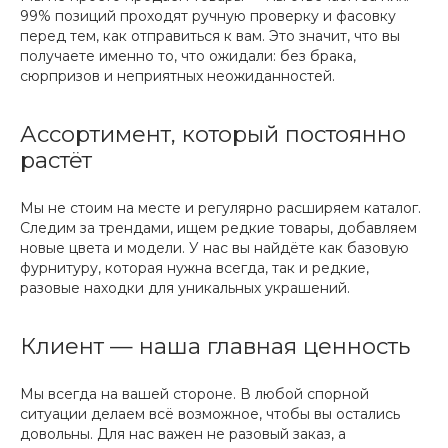
99% позиций проходят ручную проверку и фасовку
перед тем, как отправиться к вам. Это значит, что вы
получаете именно то, что ожидали: без брака,
сюрпризов и неприятных неожиданностей.
Ассортимент, который постоянно
растёт
Мы не стоим на месте и регулярно расширяем каталог.
Следим за трендами, ищем редкие товары, добавляем
новые цвета и модели. У нас вы найдёте как базовую
фурнитуру, которая нужна всегда, так и редкие,
разовые находки для уникальных украшений.
Клиент — наша главная ценность
Мы всегда на вашей стороне. В любой спорной
ситуации делаем всё возможное, чтобы вы остались
довольны. Для нас важен не разовый заказ, а