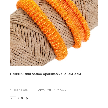
Резинки для волос оранжевые, диам. 3см.
Нет в наличии
Артикул
5397.43/3
3.00 р.