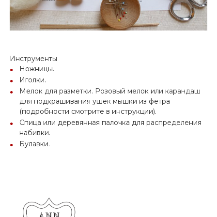
Инструменты
Ножницы.
Иголки.
Мелок для разметки. Розовый мелок или карандаш
для подкрашивания ушек мышки из фетра
(подробности смотрите в инструкции).
Спица или деревянная палочка для распределения
набивки.
Булавки.