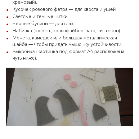
кремовый).
Кусочек розового фетра — для хвоста и ушей.
Светлые и темные нитки.
Черные бусины — для глаз.
Набивка (шерсть, холлофайбер, вата, синтепон).
Монета, камешек или большая металлическая
шайба — чтобы придать мышонку устойчивости.
Выкройка (картинка под формат А4 расположена
чуть ниже).