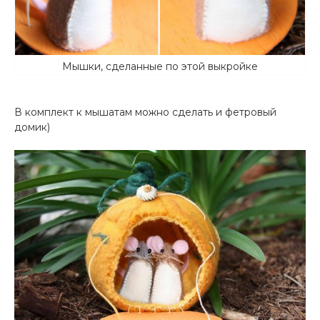
Мышки, сделанные по этой выкройке
В комплект к мышатам можно сделать и фетровый
домик)