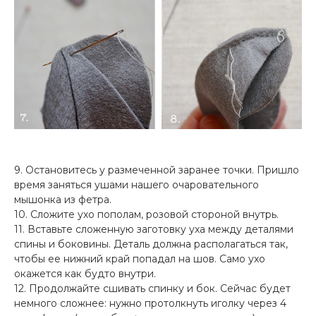
9. Остановитесь у размеченной заранее точки. Пришло
время заняться ушами нашего очаровательного
мышонка из фетра.
10. Сложите ухо пополам, розовой стороной внутрь.
11. Вставьте сложенную заготовку уха между деталями
спины и боковины. Деталь должна располагаться так,
чтобы ее нижний край попадал на шов. Само ухо
окажется как будто внутри.
12. Продолжайте сшивать спинку и бок. Сейчас будет
немного сложнее: нужно протолкнуть иголку через 4