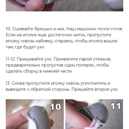
10. Сшивайте брюшко и низ. Наш мышонок почти готов.
Если на иголке еще достаточно ниток, пропустите
иголку сквозь набивку, стараясь, чтобы иголка вышла
там, где будет ухо.
11-12. Пришивайте ухо. Прихватите парой стежков,
предварительно пропустив один поперек, чтобы
сделать сборку в нижней части.
13. Снова пропустите иголку сквозь уплотнитель и
выведите с обратной стороны. Пришейте второе ухо.