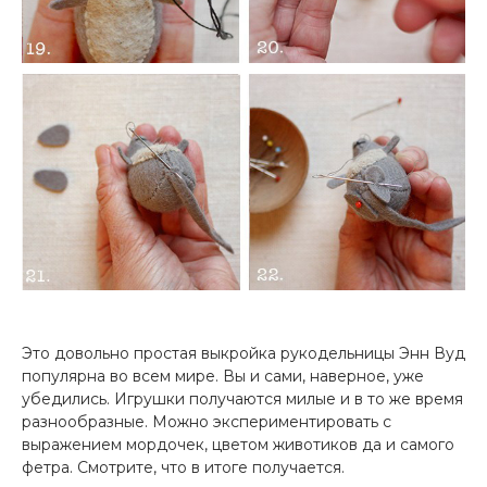
Это довольно простая выкройка рукодельницы Энн Вуд
популярна во всем мире. Вы и сами, наверное, уже
убедились. Игрушки получаются милые и в то же время
разнообразные. Можно экспериментировать с
выражением мордочек, цветом животиков да и самого
фетра. Смотрите, что в итоге получается.