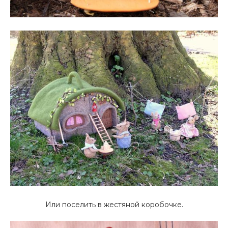
Или поселить в жестяной коробочке.