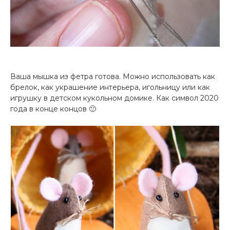
Ваша мышка из фетра готова. Можно использовать как
брелок, как украшение интерьера, игольницу или как
игрушку в детском кукольном домике. Как символ 2020
года в конце концов 🙂