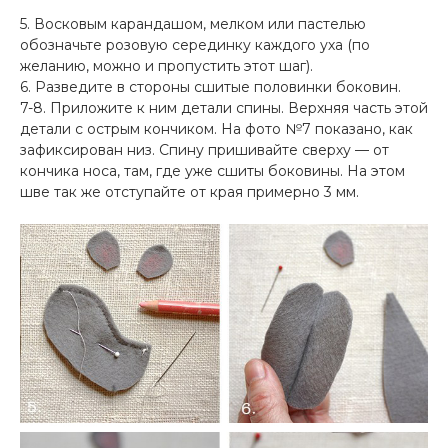
5. Восковым карандашом, мелком или пастелью
обозначьте розовую серединку каждого уха (по
желанию, можно и пропустить этот шаг).
6. Разведите в стороны сшитые половинки боковин.
7-8. Приложите к ним детали спины. Верхняя часть этой
детали с острым кончиком. На фото №7 показано, как
зафиксирован низ. Спину пришивайте сверху — от
кончика носа, там, где уже сшиты боковины. На этом
шве так же отступайте от края примерно 3 мм.