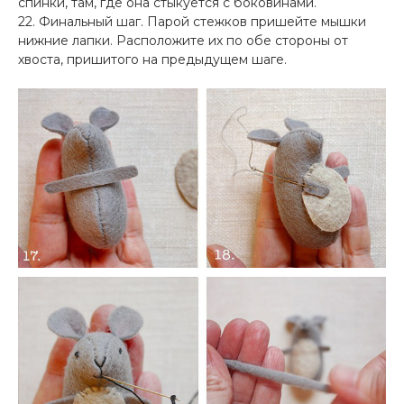
спинки, там, где она стыкуется с боковинами.
22. Финальный шаг. Парой стежков пришейте мышки
нижние лапки. Расположите их по обе стороны от
хвоста, пришитого на предыдущем шаге.