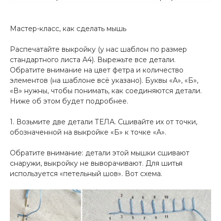
Мастер-класс, как сделать мышь
Распечатайте выкройку (у нас шаблон по размер
стандартного листа А4). Вырежьте все детали.
Обратите внимание на цвет фетра и количество
элементов (на шаблоне всё указано). Буквы «А», «Б»,
«В» нужны, чтобы понимать, как соединяются детали.
Ниже об этом будет подробнее.
1. Возьмите две детали ТЕЛА. Сшивайте их от точки,
обозначенной на выкройке «Б» к точке «А».
Обратите внимание: детали этой мышки сшивают
снаружи, выкройку не выворачивают. Для шитья
используется «петельный шов». Вот схема.