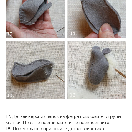
17. Деталь верхних лапок из фетра приложите к груди
мышки. Пока не пришивайте и не приклеивайте.
18. Поверх лапок приложите деталь животика.