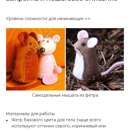
Уровень сложности для начинающих ⭐⭐
Самодельные мышата из фетра
Материалы для работы
Фетр базового цвета для тела (чаще всего
используют оттенки серого, коричневый или