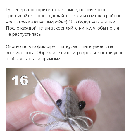
16. Теперь повторите то же самое, но ничего не
пришивайте. Просто делайте петли из ниток в районе
носа (точка «А» на выкройке). Это будут усы мышки.
После каждой петли закрепляйте нитку, чтобы петля
не распустилась.
Окончательно фиксируя нитку, затяните узелок на
кончике носа. Обрезайте нить. И разрежьте петли усов,
чтобы усы стали прямыми.