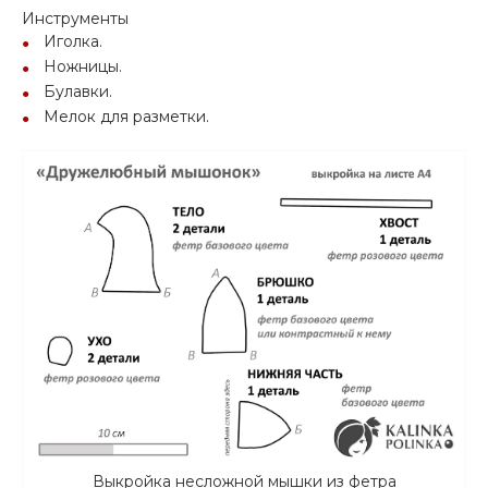
Инструменты
Иголка.
Ножницы.
Булавки.
Мелок для разметки.
Выкройка несложной мышки из фетра