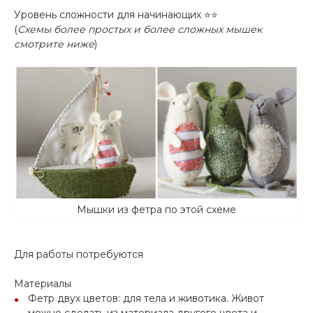
Уровень сложности для начинающих ⭐⭐
(
Схемы более простых и более сложных мышек
смотрите ниже
)
Мышки из фетра по этой схеме
Для работы потребуются
Материалы
Фетр двух цветов: для тела и животика. Живот