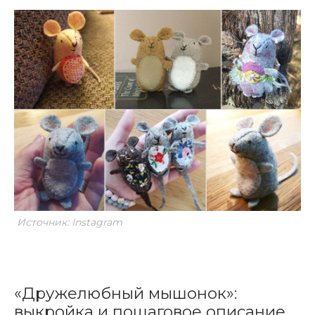
Источник: Instagram
«Дружелюбный мышонок»:
выкройка и пошаговое описание