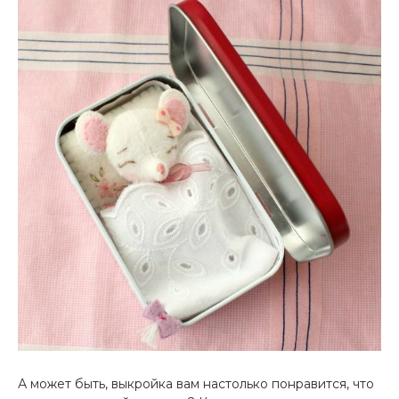
А может быть, выкройка вам настолько понравится, что