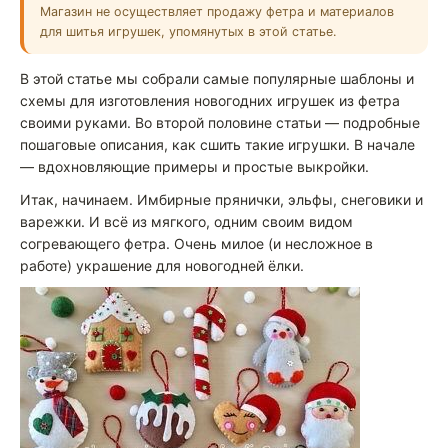
Магазин не осуществляет продажу фетра и материалов
для шитья игрушек, упомянутых в этой статье.
В этой статье мы собрали самые популярные шаблоны и
схемы для изготовления новогодних игрушек из фетра
своими руками. Во второй половине статьи — подробные
пошаговые описания, как сшить такие игрушки. В начале
— вдохновляющие примеры и простые выкройки.
Итак, начинаем. Имбирные прянички, эльфы, снеговики и
варежки. И всё из мягкого, одним своим видом
согревающего фетра. Очень милое (и несложное в
работе) украшение для новогодней ёлки.