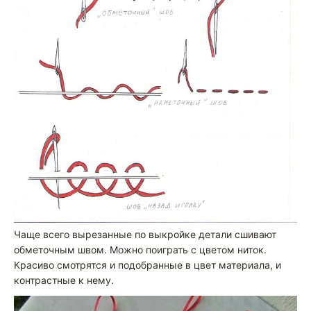
Чаще всего вырезанные по выкройке детали сшивают
обметочным швом. Можно поиграть с цветом ниток.
Красиво смотрятся и подобранные в цвет материала, и
контрастные к нему.