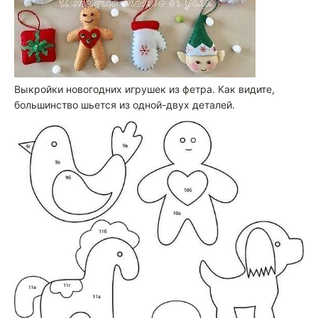
Выкройки новогодних игрушек из фетра. Как видите,
большинство шьется из одной-двух деталей.