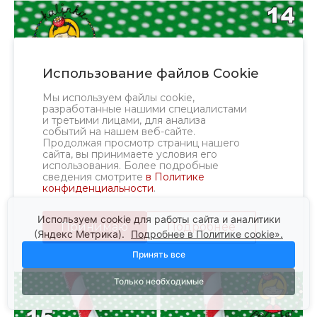
Использование файлов Cookie
Мы используем файлы cookie,
разработанные нашими специалистами
и третьими лицами, для анализа
событий на нашем веб-сайте.
Продолжая просмотр страниц нашего
сайта, вы принимаете условия его
использования. Более подробные
сведения смотрите
в Политике
конфиденциальности
.
Используем cookie для работы сайта и аналитики
Принимаю
Подробнее
(Яндекс Метрика).
Подробнее в Политике cookie».
Принять все
Только необходимые