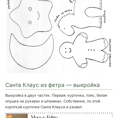
Санта Клаус из фетра — выкройка
Выкройка в двух частях. Первая: курточка, пояс, белая
опушка на рукавах и штанинах. Собственно, по этой
короткой курточке Санта Клауса и узнают.