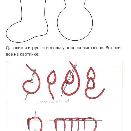
Для шитья игрушек используют несколько швов. Вот они
все на картинке.