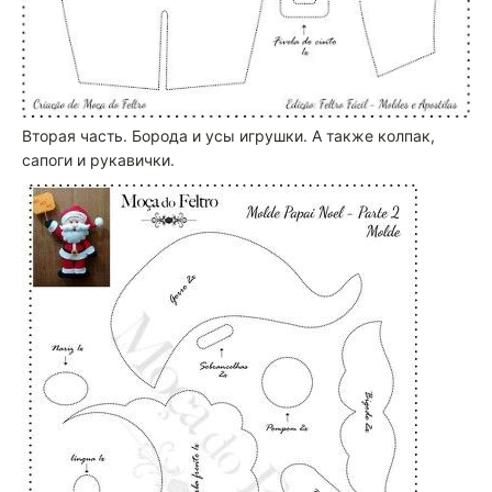
Вторая часть. Борода и усы игрушки. А также колпак,
сапоги и рукавички.