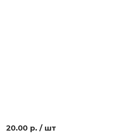
20.00 р.
/
шт