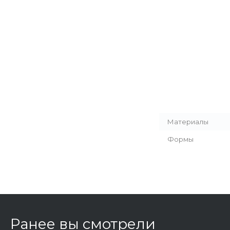
Материалы
Формы
Ранее вы смотрели