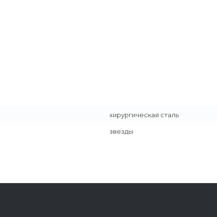
хирургическая сталь
звезды