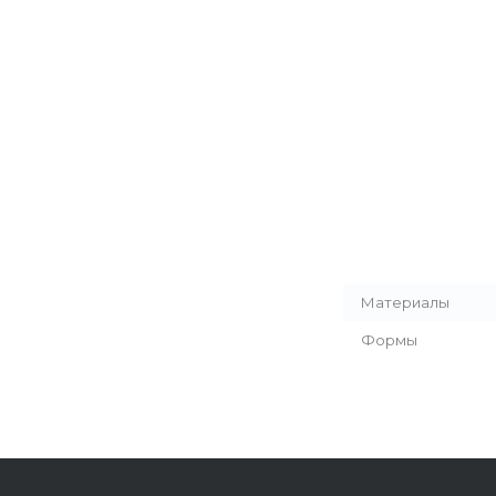
Материалы
Формы