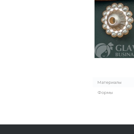
Материалы
Формы