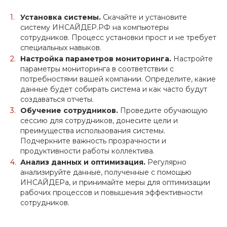
Установка системы.
Скачайте и установите
систему ИНСАЙДЕР.РФ на компьютеры
сотрудников. Процесс установки прост и не требует
специальных навыков.
Настройка параметров мониторинга.
Настройте
параметры мониторинга в соответствии с
потребностями вашей компании. Определите, какие
данные будет собирать система и как часто будут
создаваться отчеты.
Обучение сотрудников.
Проведите обучающую
сессию для сотрудников, донесите цели и
преимущества использования системы.
Подчеркните важность прозрачности и
продуктивности работы коллектива.
Анализ данных и оптимизация.
Регулярно
анализируйте данные, полученные с помощью
ИНСАЙДЕРа, и принимайте меры для оптимизации
рабочих процессов и повышения эффективности
сотрудников.