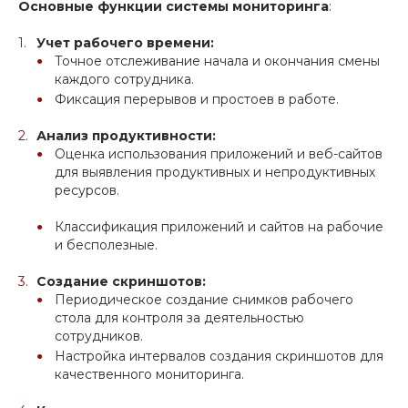
Основные функции системы мониторинга
:
Учет рабочего времени:
Точное отслеживание начала и окончания смены
каждого сотрудника.
Фиксация перерывов и простоев в работе.
Анализ продуктивности:
Оценка использования приложений и веб-сайтов
для выявления продуктивных и непродуктивных
ресурсов.
Классификация приложений и сайтов на рабочие
и бесполезные.
Создание скриншотов
:
Периодическое создание снимков рабочего
стола для контроля за деятельностью
сотрудников.
Настройка интервалов создания скриншотов для
качественного мониторинга.