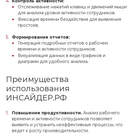
Контроль активности
:
Отслеживание нажатий клавиш и движений мыши
для анализа уровня активности сотрудников.
Фиксация времени бездействия для выявления
простоев.
Формирование отчетов:
Генерация подробных отчетов о рабочем
времени и активности сотрудников.
Визуализация данных в виде графиков и
диаграмм для удобного анализа.
Преимущества
использования
ИНСАЙДЕР.РФ
Повышение продуктивности.
Анализ рабочего
времени и активности сотрудников позволяет
выявить и устранить неэффективные процессы, что
ведет к росту производительности.