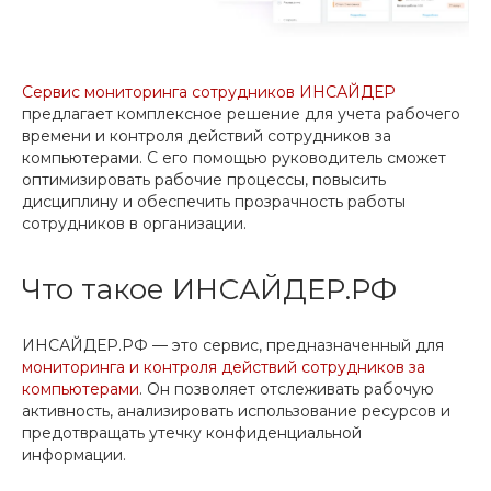
Сервис мониторинга сотрудников ИНСАЙДЕР
предлагает комплексное решение для учета рабочего
времени и контроля действий сотрудников за
компьютерами. С его помощью руководитель сможет
оптимизировать рабочие процессы, повысить
дисциплину и обеспечить прозрачность работы
сотрудников в организации.
Что такое ИНСАЙДЕР.РФ
ИНСАЙДЕР.РФ — это сервис, предназначенный для
мониторинга и контроля действий сотрудников за
компьютерами
. Он позволяет отслеживать рабочую
активность, анализировать использование ресурсов и
предотвращать утечку конфиденциальной
информации.