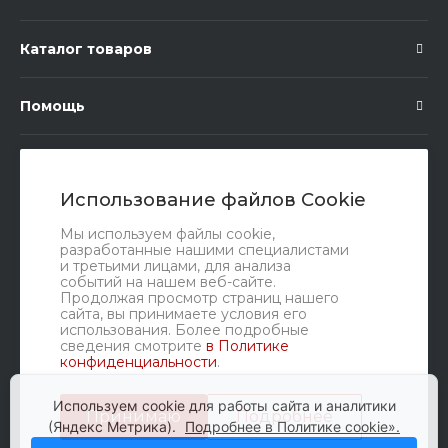
Каталог товаров
Помощь
Подписка
Использование файлов Cookie
Правовые документы
Мы используем файлы cookie,
разработанные нашими специалистами
и третьими лицами, для анализа
событий на нашем веб-сайте.
Продолжая просмотр страниц нашего
сайта, вы принимаете условия его
использования. Более подробные
сведения смотрите
в Политике
конфиденциальности
.
Мы в соц. сетях
Используем cookie для работы сайта и аналитики
Принимаю
Подробнее
(Яндекс Метрика).
Подробнее в Политике cookie».