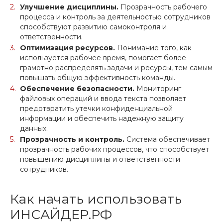
Улучшение дисциплины.
Прозрачность рабочего
процесса и контроль за деятельностью сотрудников
способствуют развитию самоконтроля и
ответственности.
Оптимизация ресурсов.
Понимание того, как
используется рабочее время, помогает более
грамотно распределять задачи и ресурсы, тем самым
повышать общую эффективность команды.
Обеспечение безопасности.
Мониторинг
файловых операций и ввода текста позволяет
предотвратить утечки конфиденциальной
информации и обеспечить надежную защиту
данных.
Прозрачность и контроль.
Система обеспечивает
прозрачность рабочих процессов, что способствует
повышению дисциплины и ответственности
сотрудников.
Как начать использовать
ИНСАЙДЕР.РФ