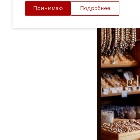
Принимаю
Подробнее