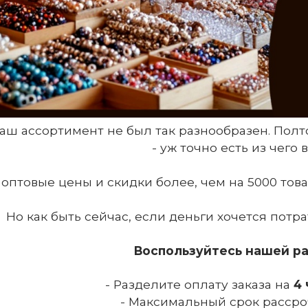
аш ассортимент не был так разнообразен.
Полт
- уж точно есть из чего 
 оптовые цены и скидки более, чем на 5000 това
Но как быть сейчас, если деньги хочется потра
Воспользуйтесь нашей р
- Разделите оплату заказа на
4 
- Максимальный срок рассро