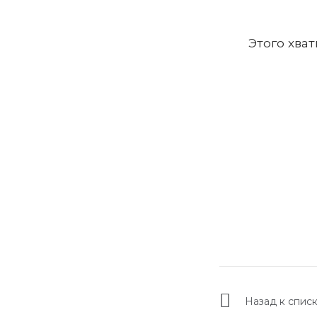
Этого хват
Назад к спис