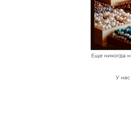
Еще никогда н
У нас