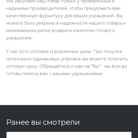
Мы закупаем наш товар только у проверенных и
надежных производителей, чтобы предложить вам
качественную фурнитуру для ваших украшений. Вы
можете быть уверены в надежности нашего товара и
минимальном риске возврата клиентом готового
украшения.
У нас есть оптовые и розничные цены. При покупке
нескольких одинаковых упаковок вы можете получить
оптовую цену. Обращайтесь к нам на "Вы" - мы всегда
готовы помочь вам с вашими украшениями.
Ранее вы смотрели