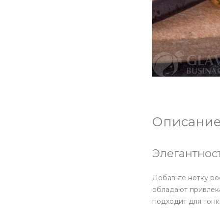
Описание
Элегантнос
Добавьте нотку ро
обладают привлек
подходит для тонк