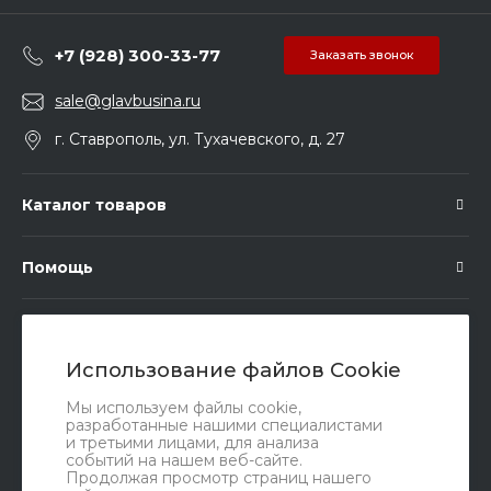
+7 (928) 300-33-77
Заказать звонок
sale@glavbusina.ru
г. Ставрополь, ул. Тухачевского, д. 27
Каталог товаров
Помощь
Подписка
Использование файлов Cookie
Правовые документы
Мы используем файлы cookie,
разработанные нашими специалистами
и третьими лицами, для анализа
событий на нашем веб-сайте.
Продолжая просмотр страниц нашего