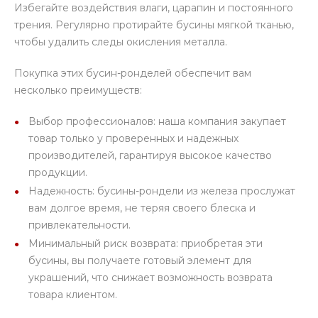
Избегайте воздействия влаги, царапин и постоянного
трения. Регулярно протирайте бусины мягкой тканью,
чтобы удалить следы окисления металла.
Покупка этих бусин-ронделей обеспечит вам
несколько преимуществ:
Выбор профессионалов: наша компания закупает
товар только у проверенных и надежных
производителей, гарантируя высокое качество
продукции.
Надежность: бусины-рондели из железа прослужат
вам долгое время, не теряя своего блеска и
привлекательности.
Минимальный риск возврата: приобретая эти
бусины, вы получаете готовый элемент для
украшений, что снижает возможность возврата
товара клиентом.