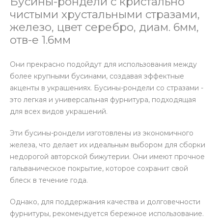
Бусины-рондели с кристально
чистыми хрустальными стразами,
железо, цвет серебро, диам. 6мм,
отв-е 1.6мм
Они прекрасно подойдут для использования между
более крупными бусинами, создавая эффектные
акценты в украшениях. Бусины-рондели со стразами -
это легкая и универсальная фурнитура, подходящая
для всех видов украшений.
Эти бусины-рондели изготовлены из экономичного
железа, что делает их идеальным выбором для сборки
недорогой авторской бижутерии. Они имеют прочное
гальваническое покрытие, которое сохранит свой
блеск в течение года.
Однако, для поддержания качества и долговечности
фурнитуры, рекомендуется бережное использование.