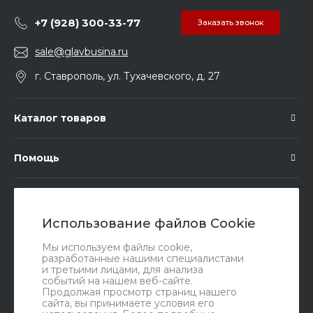
+7 (928) 300-33-77
Заказать звонок
sale@glavbusina.ru
г. Ставрополь, ул. Тухачевского, д. 27
Каталог товаров
Помощь
Подписка
Использование файлов Cookie
Правовые документы
Мы используем файлы cookie,
разработанные нашими специалистами
и третьими лицами, для анализа
событий на нашем веб-сайте.
Продолжая просмотр страниц нашего
сайта, вы принимаете условия его