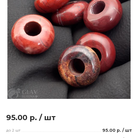
95.00 р.
/
шт
95.00 р.
/
шт
до 2
шт