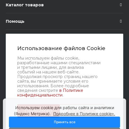
Каталог товаров
Помощь
Подписка
Использование файлов Cookie
Правовые документы
Мы используем файлы cookie,
разработанные нашими специалистами
и третьими лицами, для анализа
событий на нашем веб-сайте.
Продолжая просмотр страниц нашего
сайта, вы принимаете условия его
использования. Более подробные
сведения смотрите
в Политике
конфиденциальности
.
Мы в соц. сетях
Используем cookie для работы сайта и аналитики
Принимаю
Подробнее
(Яндекс Метрика).
Подробнее в Политике cookie».
Принять все