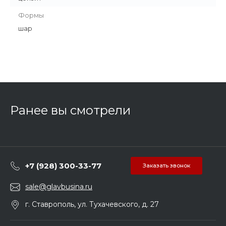
Формы
шар
Ранее вы смотрели
+7 (928) 300-33-77
Заказать звонок
sale@glavbusina.ru
г. Ставрополь, ул. Тухачевского, д. 27