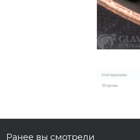
Материалы
Формы
Ранее вы смотрели