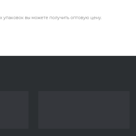
х упаковок вы можете получить оптовую цену.