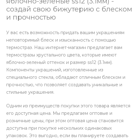
яблочно-зеленые ss12 (3.1мм) -
создай свою бижутерию с блеском
и прочностью
У вас есть возможность придать вашим украшениям
неповторимый блеск и изысканность с помощью
термостраз. Наш интернет-магазин предлагает вам
термостразы хрустального цвета, которые имеют
яблочно-зеленый оттенок и размер ss12 (3.1мм).
Компоненты украшений, изготовленные из
специального стекла, обладают отличным блеском и
прочностью, что позволяет создавать уникальные и
стильные украшения.
Одним из преимуществ покупки этого товара является
его доступная цена. Мы предлагаем оптовые и
розничные цены, при этом оптовая цена становится
доступна при покупке нескольких одинаковых
упаковок. Это выгодно, если вы планируете создавать