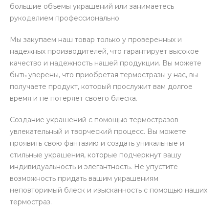
большие объемы украшений или занимаетесь
рукоделием профессионально.
Мы закупаем наш товар только у проверенных и
надежных производителей, что гарантирует высокое
качество и надежность нашей продукции. Вы можете
быть уверены, что приобретая термостразы у нас, вы
получаете продукт, который прослужит вам долгое
время и не потеряет своего блеска.
Создание украшений с помощью термостразов -
увлекательный и творческий процесс. Вы можете
проявить свою фантазию и создать уникальные и
стильные украшения, которые подчеркнут вашу
индивидуальность и элегантность. Не упустите
возможность придать вашим украшениям
неповторимый блеск и изысканность с помощью наших
термостраз.