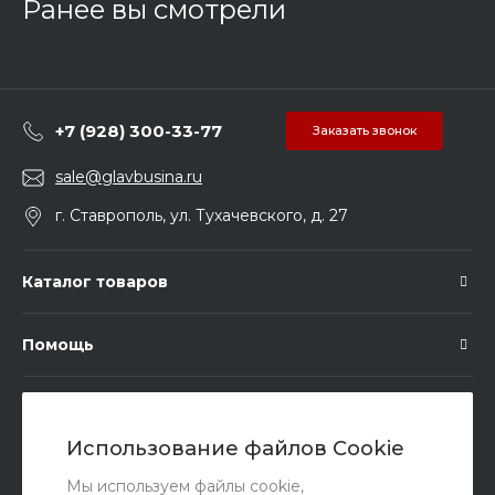
Ранее вы смотрели
+7 (928) 300-33-77
Заказать звонок
sale@glavbusina.ru
г. Ставрополь, ул. Тухачевского, д. 27
Каталог товаров
Помощь
Подписка
Использование файлов Cookie
Правовые документы
Мы используем файлы cookie,