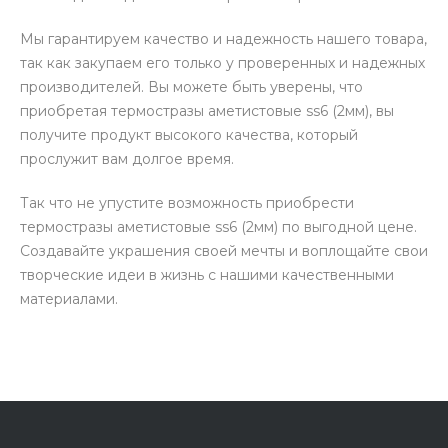
Мы гарантируем качество и надежность нашего товара,
так как закупаем его только у проверенных и надежных
производителей. Вы можете быть уверены, что
приобретая термостразы аметистовые ss6 (2мм), вы
получите продукт высокого качества, который
прослужит вам долгое время.
Так что не упустите возможность приобрести
термостразы аметистовые ss6 (2мм) по выгодной цене.
Создавайте украшения своей мечты и воплощайте свои
творческие идеи в жизнь с нашими качественными
материалами.