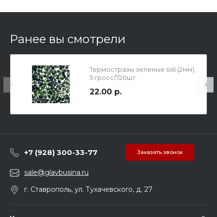
Ранее вы смотрели
Термостразы зеленые ss6 (2мм),
5 гросс/720шт.
22.00 р.
+7 (928) 300-33-77
Заказать звонок
sale@glavbusina.ru
г. Ставрополь, ул. Тухачевского, д. 27