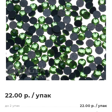
22.00 р.
/
упак
22.00 р.
/
упак
до 2
упак