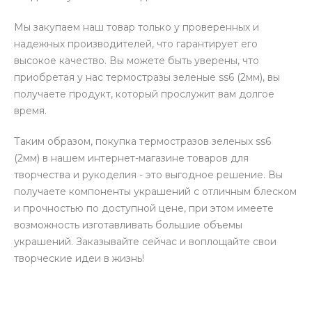
Мы закупаем наш товар только у проверенных и
надежных производителей, что гарантирует его
высокое качество. Вы можете быть уверены, что
приобретая у нас термостразы зеленые ss6 (2мм), вы
получаете продукт, который прослужит вам долгое
время.
Таким образом, покупка термостразов зеленых ss6
(2мм) в нашем интернет-магазине товаров для
творчества и рукоделия - это выгодное решение. Вы
получаете компоненты украшений с отличным блеском
и прочностью по доступной цене, при этом имеете
возможность изготавливать большие объемы
украшений. Заказывайте сейчас и воплощайте свои
творческие идеи в жизнь!