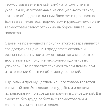
Термостразы зеленые ss6 (2мм) - это компоненты
украшений, изготовленные из специального стекла,
которые обладают отличным блеском и прочностью.
Если вы занимаетесь творчеством и рукоделием, то эти
термостразы станут отличным выбором для ваших
проектов.
Одним из преимуществ покупки этого товара является
его доступная цена. Мы предлагаем оптовые и
розничные цены, при этом оптовая цена становится
доступной при покупке нескольких одинаковых
упаковок. Это позволяет сэкономить вам деньги при
изготовлении больших объемов украшений.
Еще одним преимуществом нашего товара является
его малый вес. Это делает его удобным и легким в
использовании при создании различных украшений. Вы
сможете без труда работать с термостразами и
создавать уникальные изделия.