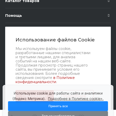
Каталог товаров
Помощь
Подписка
Использование файлов Cookie
Правовые документы
Мы используем файлы cookie,
разработанные нашими специалистами
и третьими лицами, для анализа
событий на нашем веб-сайте.
Продолжая просмотр страниц нашего
сайта, вы принимаете условия его
использования. Более подробные
сведения смотрите
в Политике
конфиденциальности
.
Мы в соц. сетях
Используем cookie для работы сайта и аналитики
Принимаю
Подробнее
(Яндекс Метрика).
Подробнее в Политике cookie».
Принять все
Только необходимые