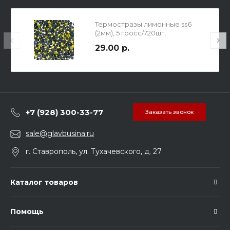
Термостразы лимонные ss6
(2мм), 5 гросс/720шт.
29.00 р.
+7 (928) 300-33-77
Заказать звонок
sale@glavbusina.ru
г. Ставрополь, ул. Тухачевского, д. 27
Каталог товаров
Помощь