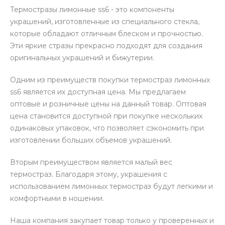
Термостразы лимонные ss6 - это компоненты
украшений, изготовленные из специального стекла,
которые обладают отличным блеском и прочностью.
Эти яркие стразы прекрасно подходят для создания
оригинальных украшений и бижутерии.
Одним из преимуществ покупки термостраз лимонных
ss6 является их доступная цена. Мы предлагаем
оптовые и розничные цены на данный товар. Оптовая
цена становится доступной при покупке нескольких
одинаковых упаковок, что позволяет сэкономить при
изготовлении больших объемов украшений.
Вторым преимуществом является малый вес
термостраз. Благодаря этому, украшения с
использованием лимонных термостраз будут легкими и
комфортными в ношении.
Наша компания закупает товар только у проверенных и