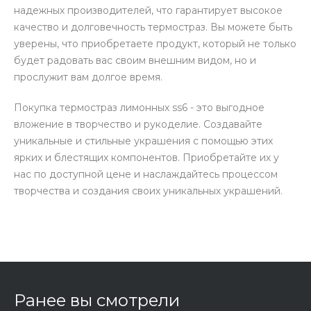
надежных производителей, что гарантирует высокое
качество и долговечность термостраз. Вы можете быть
уверены, что приобретаете продукт, который не только
будет радовать вас своим внешним видом, но и
прослужит вам долгое время.
Покупка термостраз лимонных ss6 - это выгодное
вложение в творчество и рукоделие. Создавайте
уникальные и стильные украшения с помощью этих
ярких и блестящих компонентов. Приобретайте их у
нас по доступной цене и наслаждайтесь процессом
творчества и создания своих уникальных украшений.
Ранее вы смотрели