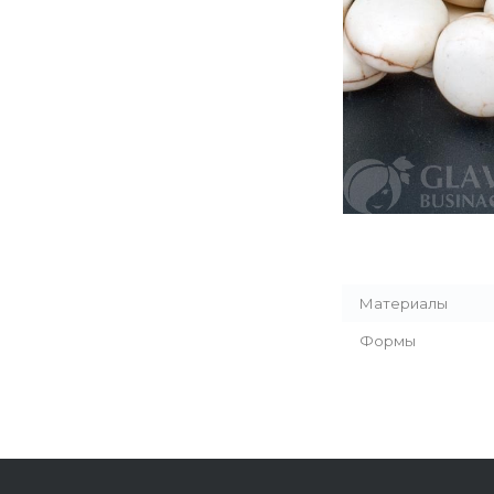
Материалы
Формы