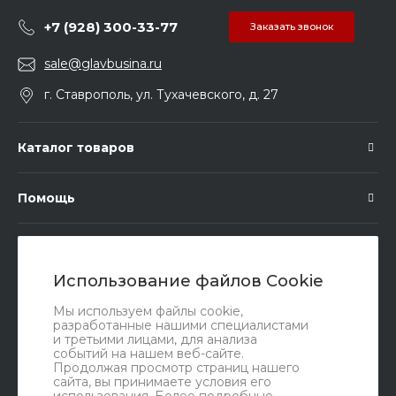
+7 (928) 300-33-77
Заказать звонок
sale@glavbusina.ru
г. Ставрополь, ул. Тухачевского, д. 27
Каталог товаров
Помощь
Подписка
Использование файлов Cookie
Правовые документы
Мы используем файлы cookie,
разработанные нашими специалистами
и третьими лицами, для анализа
событий на нашем веб-сайте.
Продолжая просмотр страниц нашего
сайта, вы принимаете условия его