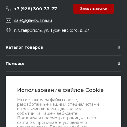
+7 (928) 300-33-77
Заказать звонок
sale@glavbusina.ru
г. Ставрополь, ул. Тухачевского, д. 27
Каталог товаров
Помощь
Подписка
Использование файлов Cookie
Правовые документы
Мы используем файлы cookie,
разработанные нашими специалистами
и третьими лицами, для анализа
событий на нашем веб-сайте.
Продолжая просмотр страниц нашего
сайта, вы принимаете условия его