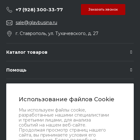
+7 (928) 300-33-77
Заказать звонок
sale@glavbusina.ru
г. Ставрополь, ул. Тухачевского, д. 27
Каталог товаров
Помощь
Подписка
Использование файлов Cookie
Правовые документы
Мы используем файлы cookie,
разработанные нашими специалистами
и третьими лицами, для анализа
событий на нашем веб-сайте.
Продолжая просмотр страниц нашего
сайта, вы принимаете условия его