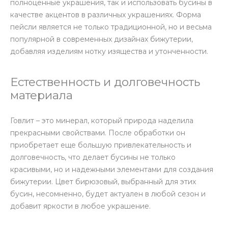
полноценные украшения, так и использовать бусины в
качестве акцентов в различных украшениях. Форма
пейсли является не только традиционной, но и весьма
популярной в современных дизайнах бижутерии,
добавляя изделиям нотку изящества и утонченности.
Естественность и долговечность
материала
Говлит – это минерал, который природа наделила
прекрасными свойствами. После обработки он
приобретает еще большую привлекательность и
долговечность, что делает бусины не только
красивыми, но и надежными элементами для создания
бижутерии. Цвет бирюзовый, выбранный для этих
бусин, несомненно, будет актуален в любой сезон и
добавит яркости в любое украшение.