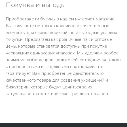
Покупка и выгоды
Приобретая эти бусины в нашем интернет-магазине,
Вы получаете не только красивые и качественные
элементы для своих творений, но и выгодные условия
покупки. Предлагаем как розничные, так и оптовые
цены, которые становятся доступны при покупке
нескольких одинаковых упаковок. Мы уделяем особое
внимание выбору производителей, сотрудничая только
с проверенными и надежными партнерами, что
гарантирует Вам приобретение действительно
качественного товара для создания украшений и
бижутерии, которые будут цениться за их
натуральность и эстетическую привлекательность.