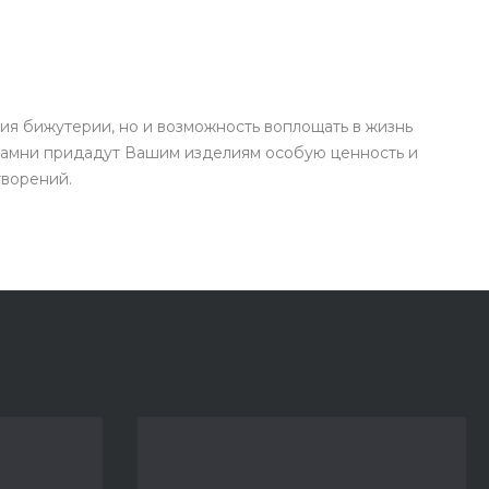
ия бижутерии, но и возможность воплощать в жизнь
камни придадут Вашим изделиям особую ценность и
творений.