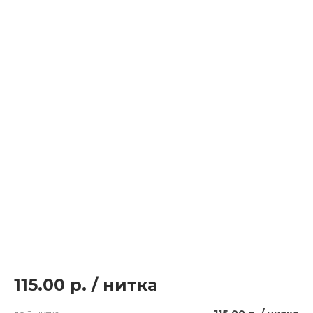
115.00 р.
/
нитка