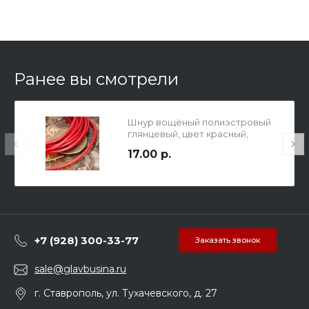
Ранее вы смотрели
Шнур вощёный полиэстровый
глянцевый, цвет красный,
толщина 2мм.
17.00 р.
+7 (928) 300-33-77
Заказать звонок
sale@glavbusina.ru
г. Ставрополь, ул. Тухачевского, д. 27