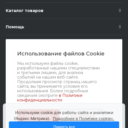
Каталог товаров
Помощь
Подписка
Использование файлов Cookie
Правовые документы
Мы используем файлы cookie,
разработанные нашими специалистами
и третьими лицами, для анализа
событий на нашем веб-сайте.
Продолжая просмотр страниц нашего
сайта, вы принимаете условия его
использования. Более подробные
сведения смотрите
в Политике
конфиденциальности
.
Мы в соц. сетях
Используем cookie для работы сайта и аналитики
Принимаю
Подробнее
(Яндекс Метрика).
Подробнее в Политике cookie».
Принять все