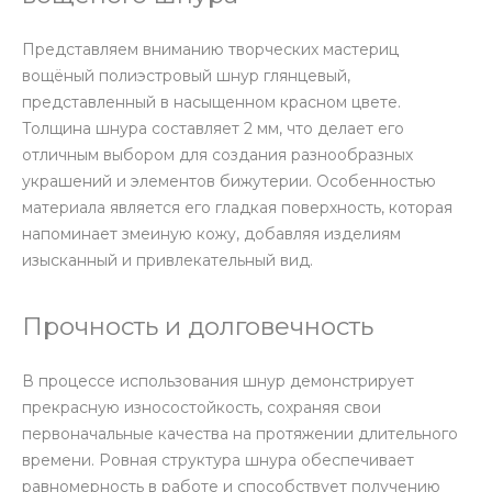
Представляем вниманию творческих мастериц
вощёный полиэстровый шнур глянцевый,
представленный в насыщенном красном цвете.
Толщина шнура составляет 2 мм, что делает его
отличным выбором для создания разнообразных
украшений и элементов бижутерии. Особенностью
материала является его гладкая поверхность, которая
напоминает змеиную кожу, добавляя изделиям
изысканный и привлекательный вид.
Прочность и долговечность
В процессе использования шнур демонстрирует
прекрасную износостойкость, сохраняя свои
первоначальные качества на протяжении длительного
времени. Ровная структура шнура обеспечивает
равномерность в работе и способствует получению