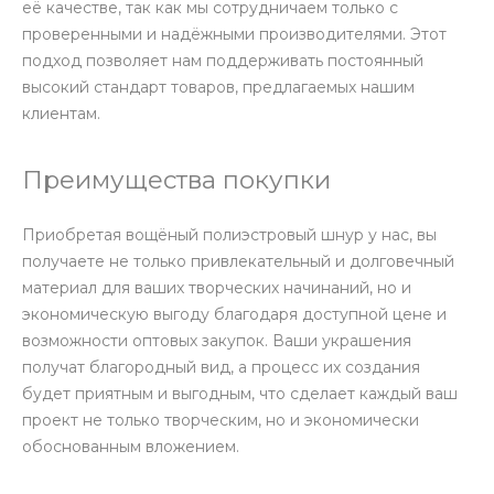
её качестве, так как мы сотрудничаем только с
проверенными и надёжными производителями. Этот
подход позволяет нам поддерживать постоянный
высокий стандарт товаров, предлагаемых нашим
клиентам.
Преимущества покупки
Приобретая вощёный полиэстровый шнур у нас, вы
получаете не только привлекательный и долговечный
материал для ваших творческих начинаний, но и
экономическую выгоду благодаря доступной цене и
возможности оптовых закупок. Ваши украшения
получат благородный вид, а процесс их создания
будет приятным и выгодным, что сделает каждый ваш
проект не только творческим, но и экономически
обоснованным вложением.