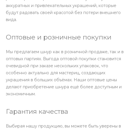
аккуратных и привлекательных украшений, которые
будут радовать своей красотой без потери внешнего
вида.
Оптовые и розничные покупки
Мы предлагаем шнур как в розничной продаже, так и в
оптовых партиях. Выгода оптовой покупки становится
очевидной при заказе нескольких упаковок, что
особенно актуально для мастериц, создающих
украшения в больших объёмах. Наши оптовые цены
делают приобретение шнура ещё более доступным и
экономичным.
Гарантия качества
Выбирая нашу продукцию, вы можете быть уверены в