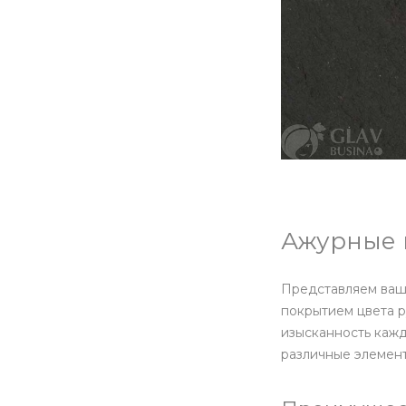
Ажурные 
Представляем ваш
покрытием цвета р
изысканность кажд
различные элемен