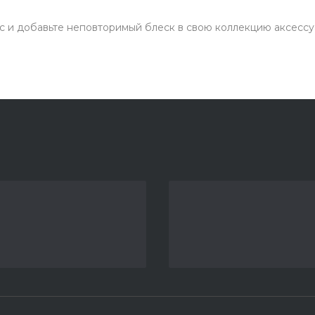
с и добавьте неповторимый блеск в свою коллекцию аксессу