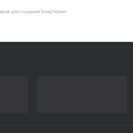
аров для создания бижутерии!