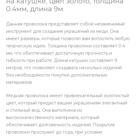
на катушке, цвет золото, толщина
0.4мм, длина 9м
Данная проволока представляет собой незаменимый
инструмент для создания украшений из меди. Она
имеет размеры, которые позволят вам воплотить любую
творческую идею. Толщина проволоки составляет 0.4
мм, что обеспечивает достаточную прочность и
гибкость при работе. Длина катушки составляет 9
метров, что позволяет создавать несколько изделий
без необходимости покупки дополнительных
материалов.
Медная проволока имеет привлекательный золотистый
цвет, который придаст вашим украшениям элегантный
и стильный вид. Она выполнена из
высококачественного материала, который
обеспечивает долговечность изделий. Покрытие
проволоки прослужит до года, при условии