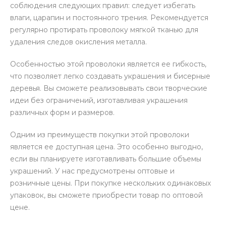
соблюдения следующих правил: следует избегать
влаги, царапин и постоянного трения. Рекомендуется
регулярно протирать проволоку мягкой тканью для
удаления следов окисления металла.
Особенностью этой проволоки является ее гибкость,
что позволяет легко создавать украшения и бисерные
деревья. Вы сможете реализовывать свои творческие
идеи без ограничений, изготавливая украшения
различных форм и размеров.
Одним из преимуществ покупки этой проволоки
является ее доступная цена. Это особенно выгодно,
если вы планируете изготавливать большие объемы
украшений. У нас предусмотрены оптовые и
розничные цены. При покупке нескольких одинаковых
упаковок, вы сможете приобрести товар по оптовой
цене.