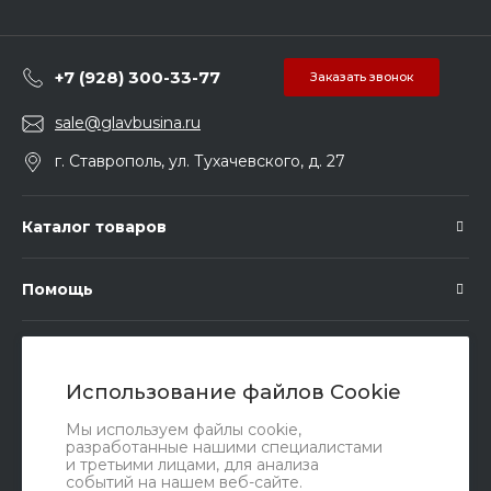
+7 (928) 300-33-77
Заказать звонок
sale@glavbusina.ru
г. Ставрополь, ул. Тухачевского, д. 27
Каталог товаров
Помощь
Подписка
Использование файлов Cookie
Правовые документы
Мы используем файлы cookie,
разработанные нашими специалистами
и третьими лицами, для анализа
событий на нашем веб-сайте.