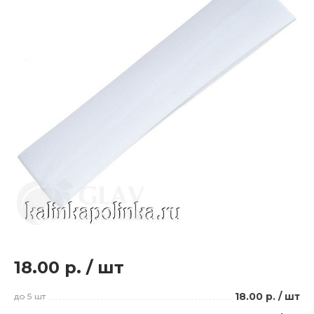
18.00 р.
/
шт
18.00 р.
/
шт
до 5
шт