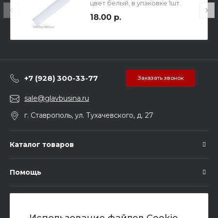
цвет белый, в упаковке 1шт.
18.00 р.
+7 (928) 300-33-77
Заказать звонок
sale@glavbusina.ru
г. Ставрополь, ул. Тухачевского, д. 27
Каталог товаров
Помощь
Подписка
Использование файлов Cookie