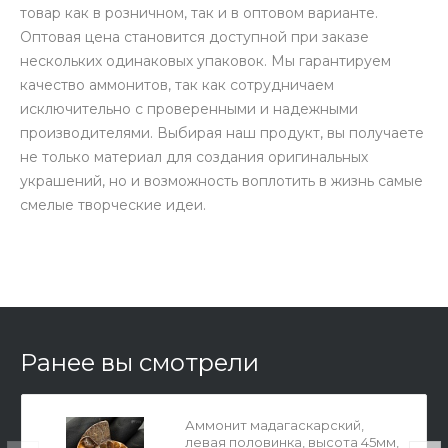
товар как в розничном, так и в оптовом варианте.
Оптовая цена становится доступной при заказе
нескольких одинаковых упаковок. Мы гарантируем
качество аммонитов, так как сотрудничаем
исключительно с проверенными и надежными
производителями. Выбирая наш продукт, вы получаете
не только материал для создания оригинальных
украшений, но и возможность воплотить в жизнь самые
смелые творческие идеи.
Ранее вы смотрели
Аммонит мадагаскарский,
левая половинка, высота 45мм,