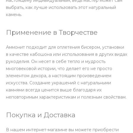
настоящему индивидуальным, ведь мастер может сам
выбрать, как лучше использовать этот натуральный
камень.
Применение в Творчестве
Аммонит подходит для оплетения бисером, установки
в качестве кабошона или использования в других видах
рукоделия. Он несет в себе тепло и мудрость
многовековой истории, что делает его не просто
элементом декора, а настоящим произведением
искусства. Создание украшений с натуральными
камнями всегда ценится выше благодаря их
неповторимым характеристикам и полезным свойствам.
Покупка и Доставка
В нашем интернет-магазине вы можете приобрести