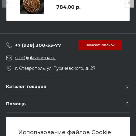
вес 25.2гр.
784.00 р.
+7 (928) 300-33-77
Заказать звонок
sale@glavbusina.ru
г. Ставрополь, ул. Тухачевского, д. 27
Каталог товаров
Помощь
Подписка
Использование файлов Cookie