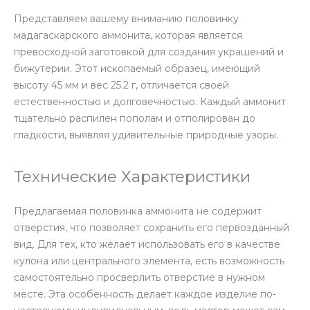
Представляем вашему вниманию половинку
мадагаскарского аммонита, которая является
превосходной заготовкой для создания украшений и
бижутерии. Этот ископаемый образец, имеющий
высоту 45 мм и вес 25.2 г, отличается своей
естественностью и долговечностью. Каждый аммонит
тщательно распилен пополам и отполирован до
гладкости, выявляя удивительные природные узоры.
Технические Характеристики
Предлагаемая половинка аммонита не содержит
отверстия, что позволяет сохранить его первозданный
вид. Для тех, кто желает использовать его в качестве
кулона или центрального элемента, есть возможность
самостоятельно просверлить отверстие в нужном
месте. Эта особенность делает каждое изделие по-