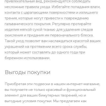
привлекательный вид, рекомендуется соблюдать
несложные правила ухода. Избегайте попадания влаги,
контакта с царапающими поверхностями и излишнего
трения, которые могут привести к повреждению
гальванического покрытия. Регулярно протирайте
изделия мягкой сухой тканью для удаления следов
окисления и придания им первоначального блеска.
Такой уход позволит вам наслаждаться красотой ваших
украшений на протяжении всего срока службы,
который может составлять до одного года при
бережном использовании.
Выгоды покупки
Приобретая эти подвески в нашем интернет-магазине,
вы получаете не только красивый и функциональный
элемент для ваших бижутерных творений, но и
выгодные условия покупки. Мы предлагаем как