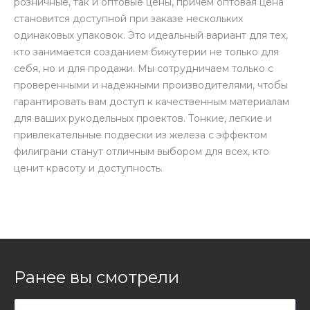
розничные, так и оптовые цены, причём оптовая цена
становится доступной при заказе нескольких
одинаковых упаковок. Это идеальный вариант для тех,
кто занимается созданием бижутерии не только для
себя, но и для продажи. Мы сотрудничаем только с
проверенными и надежными производителями, чтобы
гарантировать вам доступ к качественным материалам
для ваших рукодельных проектов. Тонкие, легкие и
привлекательные подвески из железа с эффектом
филиграни станут отличным выбором для всех, кто
ценит красоту и доступность.
Ранее вы смотрели