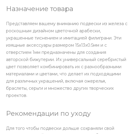
Назначение товара
Представляем вашему вниманию подвески из железа с
роскошным дизайном цветочной арабески,
украшенные тиснением и имитацией филиграни. Эти
изящные аксессуары размером 15х13х0.5мм и с
отверстием 1мм предназначены для создания
авторской бижутерии. Их универсальный серебристый
цвет позволяет комбинировать их с разнообразными
материалами и цветами, что делает их подходящими
для различных украшений, включая ожерелья,
браслеты, серьги и множество других творческих
проектов.
Рекомендации по уходу
Для того чтобы подвески дольше сохраняли свой