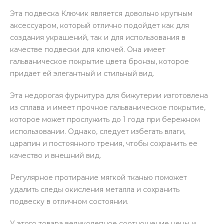
Эта подвеска Ключик является довольно крупным
аксессуаром, который отлично подойдет как для
создания украшений, так и для использования в
качестве подвески для ключей. Она имеет
гальваническое покрытие цвета бронзы, которое
придает ей элегантный и стильный вид.
Эта недорогая фурнитура для бижутерии изготовлена
из сплава и имеет прочное гальваническое покрытие,
которое может прослужить до 1 года при бережном
использовании. Однако, следует избегать влаги,
царапин и постоянного трения, чтобы сохранить ее
качество и внешний вид.
Регулярное протирание мягкой тканью поможет
удалить следы окисления металла и сохранить
подвеску в отличном состоянии.
У этого товара великолепное соотношение цены и