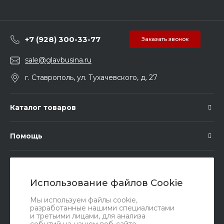
+7 (928) 300-33-77
Заказать звонок
sale@glavbusina.ru
г. Ставрополь, ул. Тухачевского, д. 27
Каталог товаров
Помощь
Подписка
Использование файлов Cookie
Правовые документы
Мы используем файлы cookie,
разработанные нашими специалистами
и третьими лицами, для анализа