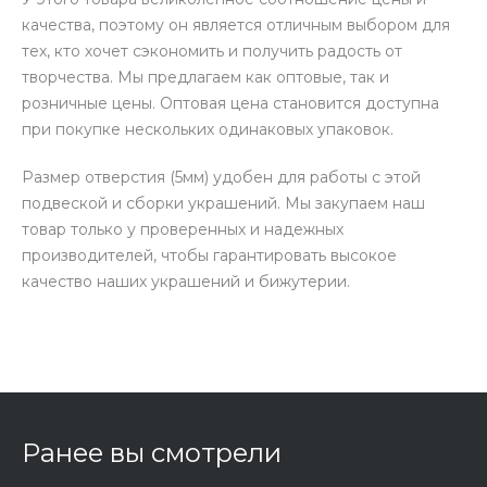
качества, поэтому он является отличным выбором для
тех, кто хочет сэкономить и получить радость от
творчества. Мы предлагаем как оптовые, так и
розничные цены. Оптовая цена становится доступна
при покупке нескольких одинаковых упаковок.
Размер отверстия (5мм) удобен для работы с этой
подвеской и сборки украшений. Мы закупаем наш
товар только у проверенных и надежных
производителей, чтобы гарантировать высокое
качество наших украшений и бижутерии.
Ранее вы смотрели