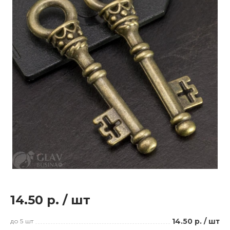
14.50 р.
/
шт
14.50 р.
/
шт
до 5
шт