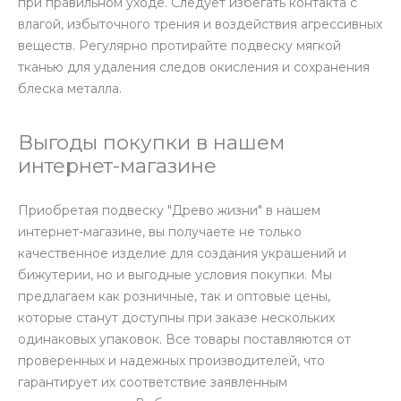
при правильном уходе. Следует избегать контакта с
влагой, избыточного трения и воздействия агрессивных
веществ. Регулярно протирайте подвеску мягкой
тканью для удаления следов окисления и сохранения
блеска металла.
Выгоды покупки в нашем
интернет-магазине
Приобретая подвеску "Древо жизни" в нашем
интернет-магазине, вы получаете не только
качественное изделие для создания украшений и
бижутерии, но и выгодные условия покупки. Мы
предлагаем как розничные, так и оптовые цены,
которые станут доступны при заказе нескольких
одинаковых упаковок. Все товары поставляются от
проверенных и надежных производителей, что
гарантирует их соответствие заявленным