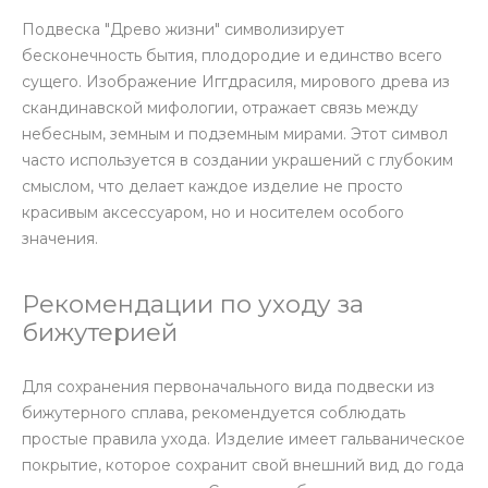
Подвеска "Древо жизни" символизирует
бесконечность бытия, плодородие и единство всего
сущего. Изображение Иггдрасиля, мирового древа из
скандинавской мифологии, отражает связь между
небесным, земным и подземным мирами. Этот символ
часто используется в создании украшений с глубоким
смыслом, что делает каждое изделие не просто
красивым аксессуаром, но и носителем особого
значения.
Рекомендации по уходу за
бижутерией
Для сохранения первоначального вида подвески из
бижутерного сплава, рекомендуется соблюдать
простые правила ухода. Изделие имеет гальваническое
покрытие, которое сохранит свой внешний вид до года