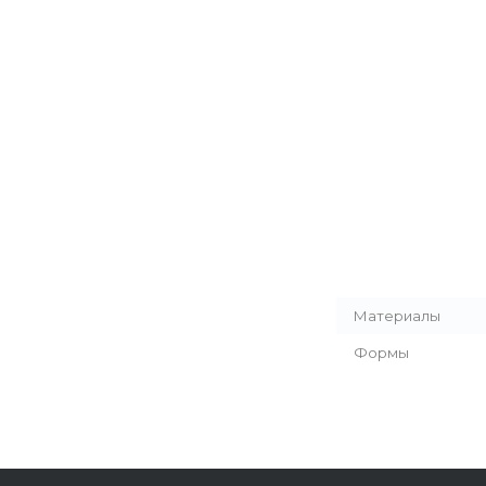
Материалы
Формы