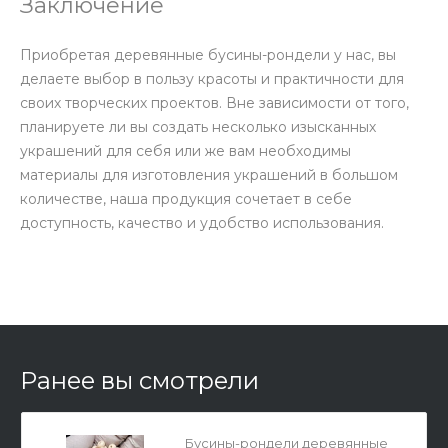
Заключение
Приобретая деревянные бусины-рондели у нас, вы
делаете выбор в пользу красоты и практичности для
своих творческих проектов. Вне зависимости от того,
планируете ли вы создать несколько изысканных
украшений для себя или же вам необходимы
материалы для изготовления украшений в большом
количестве, наша продукция сочетает в себе
доступность, качество и удобство использования.
Ранее вы смотрели
Бусины-рондели деревянные