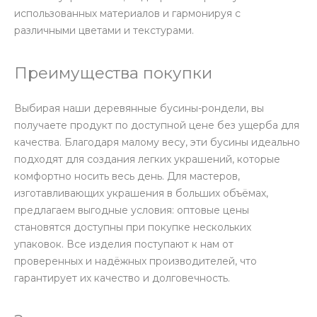
использованных материалов и гармонируя с
различными цветами и текстурами.
Преимущества покупки
Выбирая наши деревянные бусины-рондели, вы
получаете продукт по доступной цене без ущерба для
качества. Благодаря малому весу, эти бусины идеально
подходят для создания легких украшений, которые
комфортно носить весь день. Для мастеров,
изготавливающих украшения в больших объёмах,
предлагаем выгодные условия: оптовые цены
становятся доступны при покупке нескольких
упаковок. Все изделия поступают к нам от
проверенных и надёжных производителей, что
гарантирует их качество и долговечность.