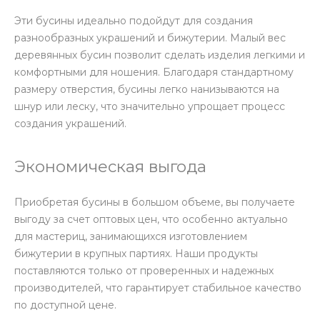
Эти бусины идеально подойдут для создания
разнообразных украшений и бижутерии. Малый вес
деревянных бусин позволит сделать изделия легкими и
комфортными для ношения. Благодаря стандартному
размеру отверстия, бусины легко нанизываются на
шнур или леску, что значительно упрощает процесс
создания украшений.
Экономическая выгода
Приобретая бусины в большом объеме, вы получаете
выгоду за счет оптовых цен, что особенно актуально
для мастериц, занимающихся изготовлением
бижутерии в крупных партиях. Наши продукты
поставляются только от проверенных и надежных
производителей, что гарантирует стабильное качество
по доступной цене.