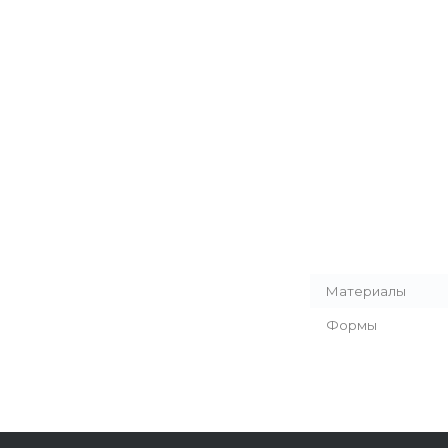
Материалы
Формы