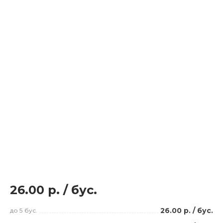
26.00 р.
/
бус.
26.00 р.
/
бус.
до 5
бус.