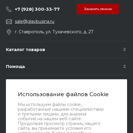
+7 (928) 300-33-77
Заказать звонок
sale@glavbusina.ru
г. Ставрополь, ул. Тухачевского, д. 27
Каталог товаров
Помощь
Подписка
Использование файлов Cookie
Правовые документы
Мы используем файлы cookie,
разработанные нашими специалистами
и третьими лицами, для анализа
событий на нашем веб-сайте.
Продолжая просмотр страниц нашего
сайта, вы принимаете условия его